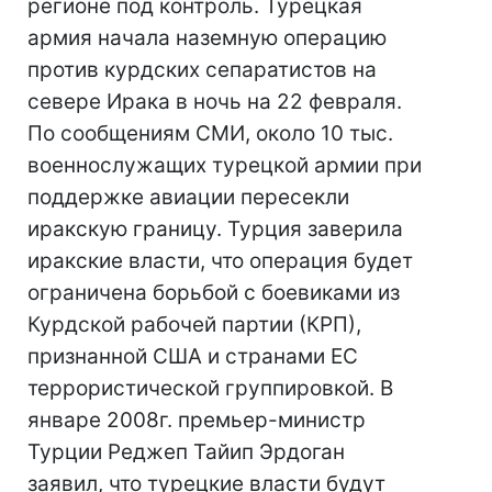
регионе под контроль. Турецкая
армия начала наземную операцию
против курдских сепаратистов на
севере Ирака в ночь на 22 февраля.
По сообщениям СМИ, около 10 тыс.
военнослужащих турецкой армии при
поддержке авиации пересекли
иракскую границу. Турция заверила
иракские власти, что операция будет
ограничена борьбой с боевиками из
Курдской рабочей партии (КРП),
признанной США и странами ЕС
террористической группировкой. В
январе 2008г. премьер-министр
Турции Реджеп Тайип Эрдоган
заявил, что турецкие власти будут