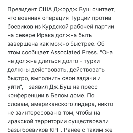
Президент США Джордж Буш считает,
что военная операция Турции против
боевиков из Курдской рабочей партии
на севере Ирака должна быть
завершена как можно быстрее. Об
этом сообщает Associated Press. "Она
не должна длиться долго - турки
должны действовать, действовать
быстро, выполнить свои задачи и
уйти", - заявил Дж.Буш на пресс-
конференции в Белом доме. По
словам, американского лидера, никто
не заинтересован в том, чтобы на
иракской территории существовали
базы боевиков КРП. Ранее с таким же