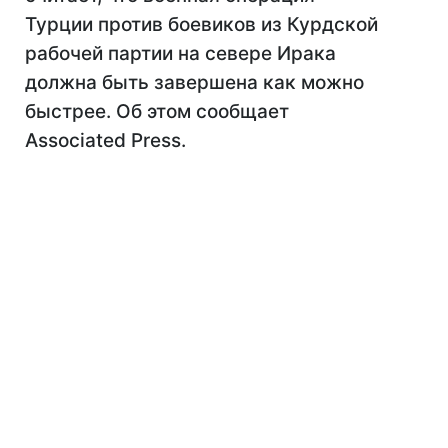
Турции против боевиков из Курдской
рабочей партии на севере Ирака
должна быть завершена как можно
быстрее. Об этом сообщает
Associated Press.