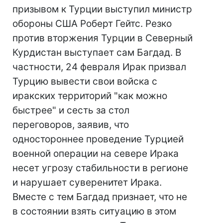
призывом к Турции выступил министр
обороны США Роберт Гейтс. Резко
против вторжения Турции в Северный
Курдистан выступает сам Багдад. В
частности, 24 февраля Ирак призвал
Турцию вывести свои войска с
иракских территорий "как можно
быстрее" и сесть за стол
переговоров, заявив, что
одностороннее проведение Турцией
военной операции на севере Ирака
несет угрозу стабильности в регионе
и нарушает суверенитет Ирака.
Вместе с тем Багдад признает, что не
в состоянии взять ситуацию в этом