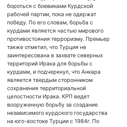
бороться с боевиками Курдской
рабочей партии, пока не одержат
победу. По его словам, борьба с
курдами является частью мирового
противостояния терроризму. Премьер
также отметил, что Турция не
заинтересована в захвате северных
территорий Ирака для борьбы с
курдами, и подчеркнул, что Анкара
является твердым сторонником
сохранения территориальной
целостности Ирака. КРП ведет
вооруженную борьбу за создание
независимого курдского государства
на юго-востоке Турции с 1984г. По