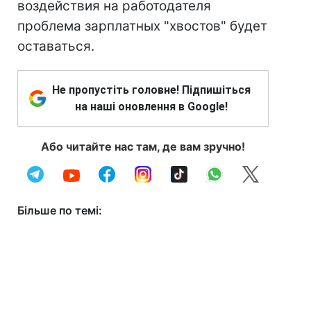
воздействия на работодателя
проблема зарплатных "хвостов" будет
оставаться.
Не пропустіть головне! Підпишіться
на наші оновлення в Google!
Або читайте нас там, де вам зручно!
Більше по темі: