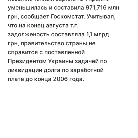
уменьшилась и составила 971,716 млн
грн, сообщает Госкомстат. Учитывая,
что на конец августа т.г.
задолженость составляла 1,1 млрд
грн, правительство страны не
справится с поставленной
Президентом Украины задачей по
ликвидации долга по заработной
плате до конца 2006 года.