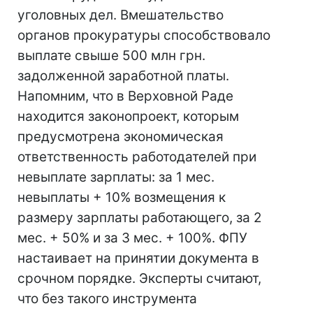
уголовных дел. Вмешательство
органов прокуратуры способствовало
выплате свыше 500 млн грн.
задолженной заработной платы.
Напомним, что в Верховной Раде
находится законопроект, которым
предусмотрена экономическая
ответственность работодателей при
невыплате зарплаты: за 1 мес.
невыплаты + 10% возмещения к
размеру зарплаты работающего, за 2
мес. + 50% и за 3 мес. + 100%. ФПУ
настаивает на принятии документа в
срочном порядке. Эксперты считают,
что без такого инструмента