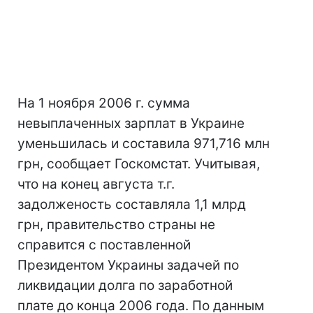
На 1 ноября 2006 г. сумма
невыплаченных зарплат в Украине
уменьшилась и составила 971,716 млн
грн, сообщает Госкомстат. Учитывая,
что на конец августа т.г.
задолженость составляла 1,1 млрд
грн, правительство страны не
справится с поставленной
Президентом Украины задачей по
ликвидации долга по заработной
плате до конца 2006 года. По данным