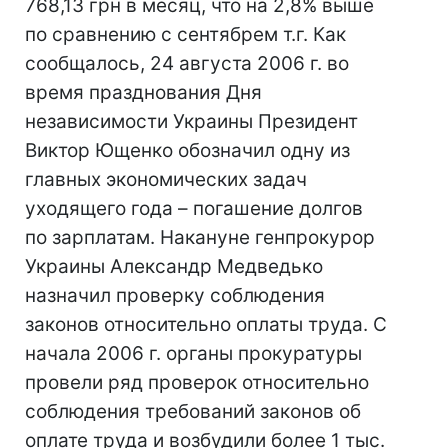
768,13 грн в месяц, что на 2,8% выше
по сравнению с сентябрем т.г. Как
сообщалось, 24 августа 2006 г. во
время празднования Дня
независимости Украины Президент
Виктор Ющенко обозначил одну из
главных экономических задач
уходящего года – погашение долгов
по зарплатам. Накануне генпрокурор
Украины Александр Медведько
назначил проверку соблюдения
законов относительно оплаты труда. С
начала 2006 г. органы прокуратуры
провели ряд проверок относительно
соблюдения требований законов об
оплате труда и возбудили более 1 тыс.