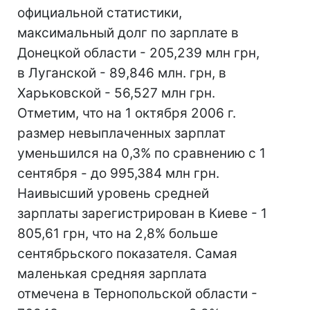
официальной статистики,
максимальный долг по зарплате в
Донецкой области - 205,239 млн грн,
в Луганской - 89,846 млн. грн, в
Харьковской - 56,527 млн грн.
Отметим, что на 1 октября 2006 г.
размер невыплаченных зарплат
уменьшился на 0,3% по сравнению с 1
сентября - до 995,384 млн грн.
Наивысший уровень средней
зарплаты зарегистрирован в Киеве - 1
805,61 грн, что на 2,8% больше
сентябрьского показателя. Самая
маленькая средняя зарплата
отмечена в Тернопольской области -