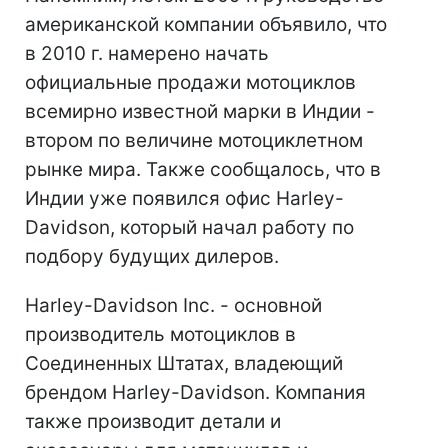
американской компании объявило, что
в 2010 г. намерено начать
официальные продажи мотоциклов
всемирно известной марки в Индии -
втором по величине мотоциклетном
рынке мира. Также сообщалось, что в
Индии уже появился офис Harley-
Davidson, который начал работу по
подбору будущих дилеров.
Harley-Davidson Inc. - основной
производитель мотоциклов в
Соединенных Штатах, владеющий
брендом Harley-Davidson. Компания
также производит детали и