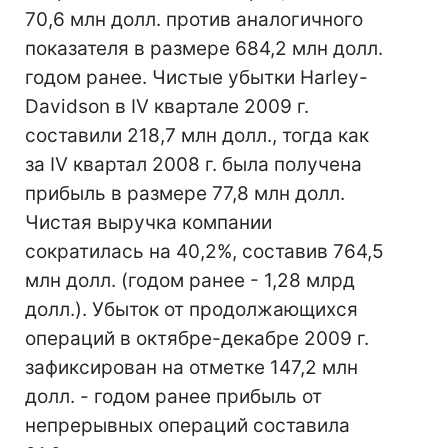
70,6 млн долл. против аналогичного
показателя в размере 684,2 млн долл.
годом ранее. Чистые убытки Harley-
Davidson в IV квартале 2009 г.
составили 218,7 млн долл., тогда как
за IV квартал 2008 г. была получена
прибыль в размере 77,8 млн долл.
Чистая выручка компании
сократилась на 40,2%, составив 764,5
млн долл. (годом ранее - 1,28 млрд
долл.). Убыток от продолжающихся
операций в октябре-декабре 2009 г.
зафиксирован на отметке 147,2 млн
долл. - годом ранее прибыль от
непрерывных операций составила