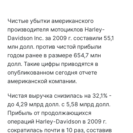
Чистые убытки американского
производителя мотоциклов Harley-
Davidson Inc. за 2009 г. составили 55,1
млн долл. против чистой прибыли
годом ранее в размере 654,7 млн
долл. Такие цифры приводятся в
опубликованном сегодня отчете
американской компании.
Чистая выручка снизилась на 32,1% -
до 4,29 млрд долл. с 5,58 млрд долл.
Прибыль от продолжающихся
операций Harley-Davidson в 2009 г.
сократилась почти в 10 раз, составив