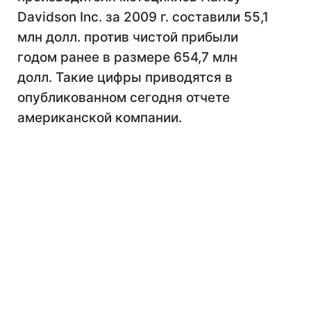
Davidson Inc. за 2009 г. составили 55,1
млн долл. против чистой прибыли
годом ранее в размере 654,7 млн
долл. Такие цифры приводятся в
опубликованном сегодня отчете
американской компании.