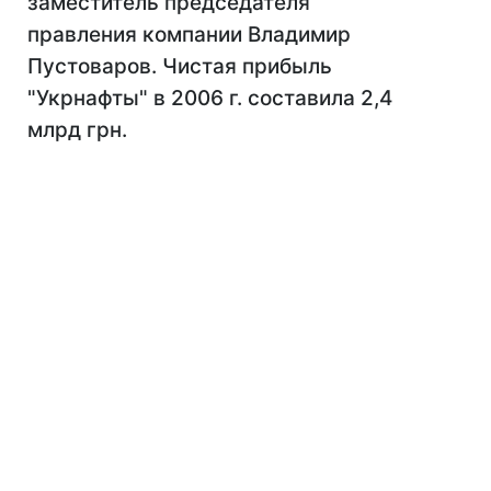
заместитель председателя
правления компании Владимир
Пустоваров. Чистая прибыль
"Укрнафты" в 2006 г. составила 2,4
млрд грн.