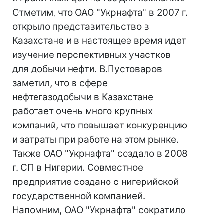
Отметим, что ОАО "Укрнафта" в 2007 г.
открыло представительство в
Казахстане и в настоящее время идет
изучение перспективных участков
для добычи нефти. В.Пустоваров
заметил, что в сфере
нефтегазодобычи в Казахстане
работает очень много крупных
компаний, что повышает конкуренцию
и затраты при работе на этом рынке.
Также ОАО "Укрнафта" создало в 2008
г. СП в Нигерии. Совместное
предприятие создано с нигерийской
государственной компанией.
Напомним, ОАО "Укрнафта" сократило