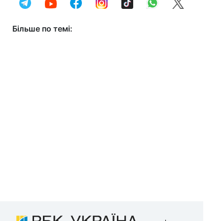
Більше по темі: