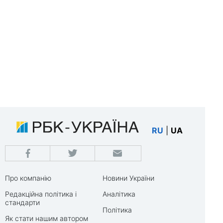
RU
|
UA
Про компанію
Новини України
Редакційна політика і
Аналітика
стандарти
Політика
Як стати нашим автором