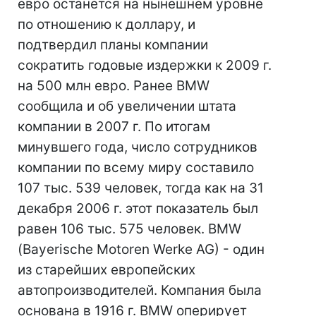
евро останется на нынешнем уровне
по отношению к доллару, и
подтвердил планы компании
сократить годовые издержки к 2009 г.
на 500 млн евро. Ранее BMW
сообщила и об увеличении штата
компании в 2007 г. По итогам
минувшего года, число сотрудников
компании по всему миру составило
107 тыс. 539 человек, тогда как на 31
декабря 2006 г. этот показатель был
равен 106 тыс. 575 человек. BMW
(Bayerische Motoren Werke AG) - один
из старейших европейских
автопроизводителей. Компания была
основана в 1916 г. BMW оперирует