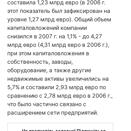
составила 1,23 млрд евро (в 2006 г.
этот показатель был зафиксирован на
уровне 1,27 млрд евро). Общий объем
капиталовложений компании
снизился в 2007 г. на 1,1% - до 4,27
млрд евро (4,31 млрд евро в 2006 г.),
при этом капиталовложения в
собственность, заводы,
оборудование, а также другие
недвижимые активы увеличились на
5,7% и составили 2,93 млрд евро по
сравнению с 2,78 млрд евро в 2006 г.,
что было частично связано с
расширением сети предприятий.