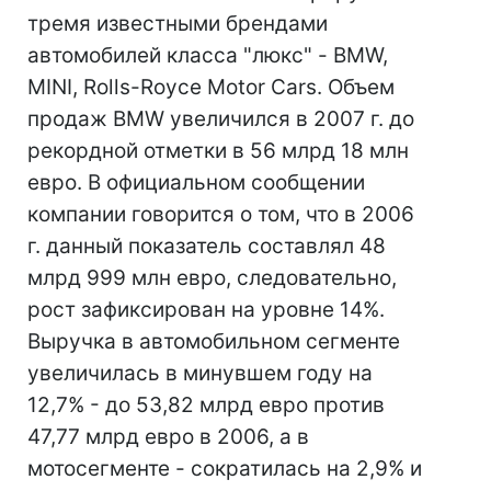
тремя известными брендами
автомобилей класса "люкс" - BMW,
MINI, Rolls-Royce Motor Cars. Объем
продаж BMW увеличился в 2007 г. до
рекордной отметки в 56 млрд 18 млн
евро. В официальном сообщении
компании говорится о том, что в 2006
г. данный показатель составлял 48
млрд 999 млн евро, следовательно,
рост зафиксирован на уровне 14%.
Выручка в автомобильном сегменте
увеличилась в минувшем году на
12,7% - до 53,82 млрд евро против
47,77 млрд евро в 2006, а в
мотосегменте - сократилась на 2,9% и