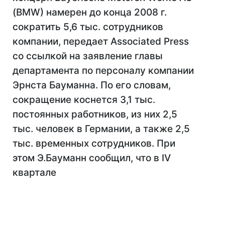
(BMW) намерен до конца 2008 г.
сократить 5,6 тыс. сотрудников
компании, передает Associated Press
со ссылкой на заявление главы
департамента по персоналу компании
Эрнста Бауманна. По его словам,
сокращение коснется 3,1 тыс.
постоянных работников, из них 2,5
тыс. человек в Германии, а также 2,5
тыс. временных сотрудников. При
этом Э.Бауманн сообщил, что в IV
квартале