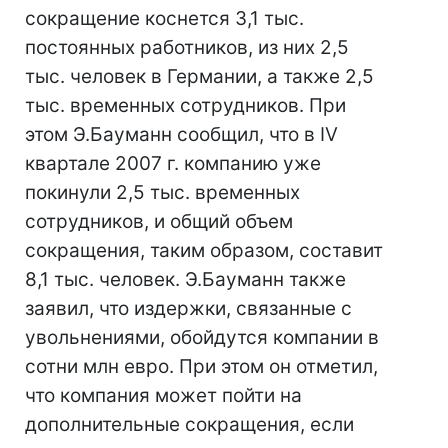
сокращение коснется 3,1 тыс.
постоянных работников, из них 2,5
тыс. человек в Германии, а также 2,5
тыс. временных сотрудников. При
этом Э.Бауманн сообщил, что в IV
квартале 2007 г. компанию уже
покинули 2,5 тыс. временных
сотрудников, и общий объем
сокращения, таким образом, составит
8,1 тыс. человек. Э.Бауманн также
заявил, что издержки, связанные с
увольнениями, обойдутся компании в
сотни млн евро. При этом он отметил,
что компания может пойти на
дополнительные сокращения, если