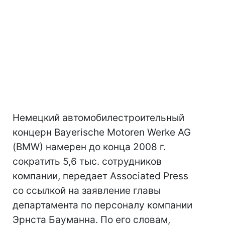
Немецкий автомобилестроительный
концерн Bayerische Motoren Werke AG
(BMW) намерен до конца 2008 г.
сократить 5,6 тыс. сотрудников
компании, передает Associated Press
со ссылкой на заявление главы
департамента по персоналу компании
Эрнста Бауманна. По его словам,