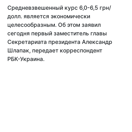
Средневзвешенный курс 6,0-6,5 грн/
долл. является экономически
целесообразным. Об этом заявил
сегодня первый заместитель главы
Секретариата президента Александр
Шлапак, передает корреспондент
РБК-Украина.