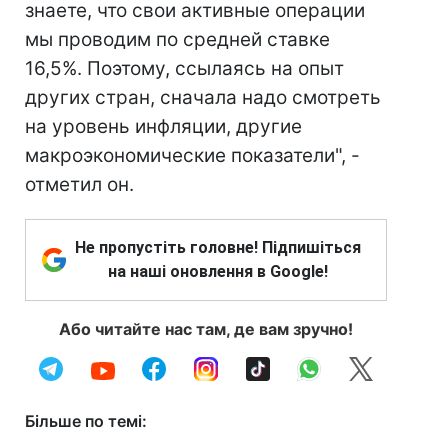
знаете, что свои активные операции
мы проводим по средней ставке
16,5%. Поэтому, ссылаясь на опыт
других стран, сначала надо смотреть
на уровень инфляции, другие
макроэкономические показатели", -
отметил он.
Не пропустіть головне! Підпишіться
на наші оновлення в Google!
Або читайте нас там, де вам зручно!
Більше по темі: