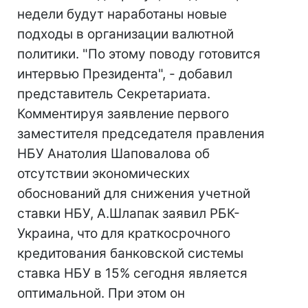
недели будут наработаны новые
подходы в организации валютной
политики. "По этому поводу готовится
интервью Президента", - добавил
представитель Секретариата.
Комментируя заявление первого
заместителя председателя правления
НБУ Анатолия Шаповалова об
отсутствии экономических
обоснований для снижения учетной
ставки НБУ, А.Шлапак заявил РБК-
Украина, что для краткосрочного
кредитования банковской системы
ставка НБУ в 15% сегодня является
оптимальной. При этом он