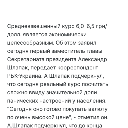
Средневзвешенный курс 6,0-6,5 грн/
долл. является экономически
целесообразным. Об этом заявил
сегодня первый заместитель главы
Секретариата президента Александр
Шлапак, передает корреспондент
РБК-Украина. А Шлапак подчеркнул,
что сегодня реальный курс посчитать
сложно ввиду значительной доли
панических настроений у населения.
"Сегодня оно готово покупать валюту
по очень высокой цене", - отметил он.
А.Шлапак подчеркнул, что до конца