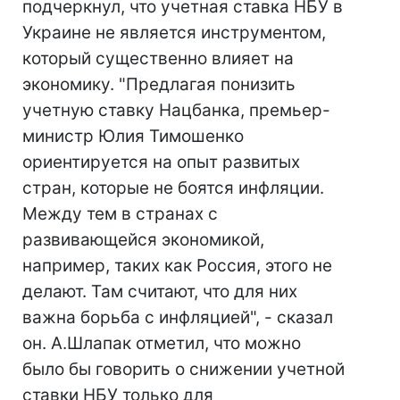
подчеркнул, что учетная ставка НБУ в
Украине не является инструментом,
который существенно влияет на
экономику. "Предлагая понизить
учетную ставку Нацбанка, премьер-
министр Юлия Тимошенко
ориентируется на опыт развитых
стран, которые не боятся инфляции.
Между тем в странах с
развивающейся экономикой,
например, таких как Россия, этого не
делают. Там считают, что для них
важна борьба с инфляцией", - сказал
он. А.Шлапак отметил, что можно
было бы говорить о снижении учетной
ставки НБУ только для