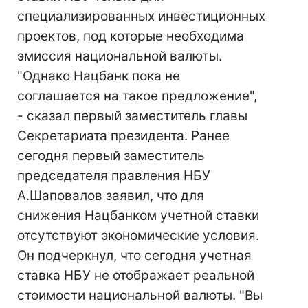
специализированных инвестиционных
проектов, под которые необходима
эмиссия национальной валюты.
"Однако Нацбанк пока не
соглашается на такое предложение",
- сказал первый заместитель главы
Секретариата президента. Ранее
сегодня первый заместитель
председателя правления НБУ
А.Шаповалов заявил, что для
снижения Нацбанком учетной ставки
отсутствуют экономические условия.
Он подчеркнул, что сегодня учетная
ставка НБУ не отображает реальной
стоимости национальной валюты. "Вы