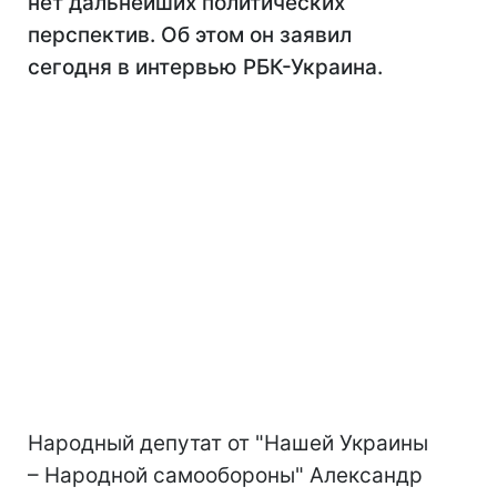
нет дальнейших политических
перспектив. Об этом он заявил
сегодня в интервью РБК-Украина.
Народный депутат от "Нашей Украины
– Народной самообороны" Александр