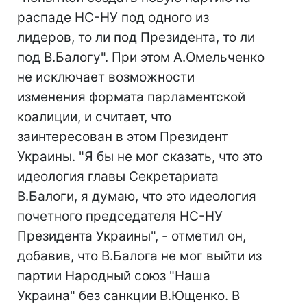
распаде НС-НУ под одного из
лидеров, то ли под Президента, то ли
под В.Балогу". При этом А.Омельченко
не исключает возможности
изменения формата парламентской
коалиции, и считает, что
заинтересован в этом Президент
Украины. "Я бы не мог сказать, что это
идеология главы Секретариата
В.Балоги, я думаю, что это идеология
почетного председателя НС-НУ
Президента Украины", - отметил он,
добавив, что В.Балога не мог выйти из
партии Народный союз "Наша
Украина" без санкции В.Ющенко. В