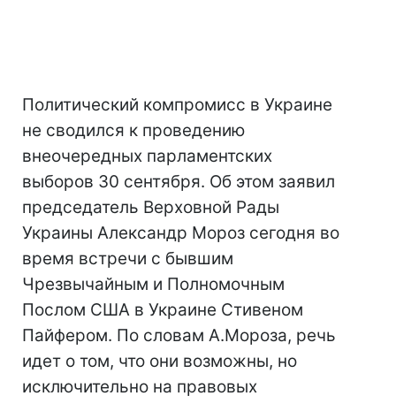
Политический компромисс в Украине
не сводился к проведению
внеочередных парламентских
выборов 30 сентября. Об этом заявил
председатель Верховной Рады
Украины Александр Мороз сегодня во
время встречи с бывшим
Чрезвычайным и Полномочным
Послом США в Украине Стивеном
Пайфером. По словам А.Мороза, речь
идет о том, что они возможны, но
исключительно на правовых