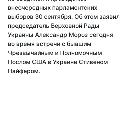
внеочередных парламентских
выборов 30 сентября. Об этом заявил
председатель Верховной Рады
Украины Александр Мороз сегодня
во время встречи с бывшим
Чрезвычайным и Полномочным
Послом США в Украине Стивеном
Пайфером.