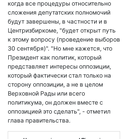
когда все процедуры относительно
сложения депутатских полномочий
будут завершены, в частности и в
Центризбиркоме, "будет открыт путь
к этому вопросу (проведение выборов
30 сентября)". "Но мне кажется, что
Президент как политик, который
представляет интересы оппозиции,
который фактически стал только на
сторону оппозиции, а не в целом
Верховной Рады или всего
политикума, он должен вместе с
оппозицией это сделать", - отметил
глава правительства.