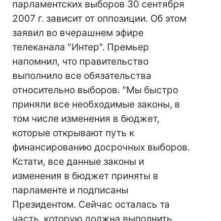
парламентских выборов 30 сентября
2007 г. зависит от оппозиции. Об этом
заявил во вчерашнем эфире
телеканала "Интер". Премьер
напомнил, что правительство
выполнило все обязательства
относительно выборов. "Мы быстро
приняли все необходимые законы, в
том числе изменения в бюджет,
которые открывают путь к
финансированию досрочных выборов.
Кстати, все данные законы и
изменения в бюджет приняты в
парламенте и подписаны
Президентом. Сейчас осталась та
часть, которую должна выполнить