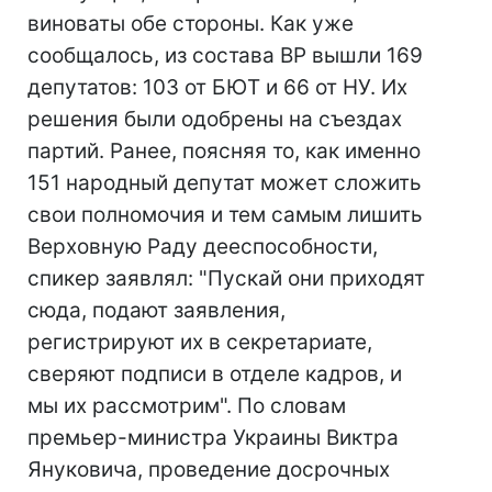
виноваты обе стороны. Как уже
сообщалось, из состава ВР вышли 169
депутатов: 103 от БЮТ и 66 от НУ. Их
решения были одобрены на съездах
партий. Ранее, поясняя то, как именно
151 народный депутат может сложить
свои полномочия и тем самым лишить
Верховную Раду дееспособности,
спикер заявлял: "Пускай они приходят
сюда, подают заявления,
регистрируют их в секретариате,
сверяют подписи в отделе кадров, и
мы их рассмотрим". По словам
премьер-министра Украины Виктра
Януковича, проведение досрочных