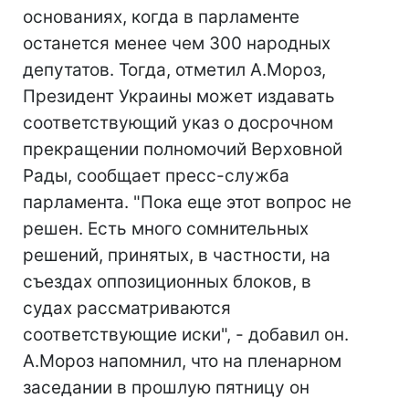
основаниях, когда в парламенте
останется менее чем 300 народных
депутатов. Тогда, отметил А.Мороз,
Президент Украины может издавать
соответствующий указ о досрочном
прекращении полномочий Верховной
Рады, сообщает пресс-служба
парламента. "Пока еще этот вопрос не
решен. Есть много сомнительных
решений, принятых, в частности, на
съездах оппозиционных блоков, в
судах рассматриваются
соответствующие иски", - добавил он.
А.Мороз напомнил, что на пленарном
заседании в прошлую пятницу он