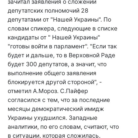
зачитал заявления о сложении
депутатских полномочий 28
депутатами от "Нашей Украины". По
словам спикера, следующие в списке
кандидаты от " Нашей Украины"
"готовы войти в парламент". "Если так
будет и дальше, то в Верховной Раде
будет 300 депутатов, а значит, что
выполнение общего заявления
блокируется другой стороной", -
отметил А.Мороз. С.Пайфер
согласился с тем, что за последние
месяцы демократический имидж
Украины ухудшился. Западные
аналитики, по его словам, считают, что
в ситуации, которая сложилась,