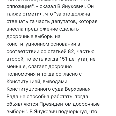
оппозиция", - сказал В.Янукович. Он
также отметил, что "за это должна
отвечать та часть депутатов, которая
внесла предложение сделать
досрочные выборы на
конституционном основании в
соответствии со статьей 82, частью
второй, то есть когда 151 депутат, не
меньше, слагает досрочно
полномочия и тогда согласно с
Конституцией, выводами
Конституционного суда Верховная
Рада не способна работать, тогда
объявляются Президентом досрочные
выборы". В.Янукович подчеркнул, что