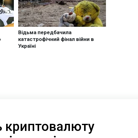
ть криптовалюту