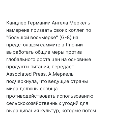
Канцлер Германии Ангела Меркель
намерена призвать своих коллег по
"большой восьмерке" (G-8) на
предстоящем саммите в Японии
выработать общие меры против
глобального роста цен на основные
продукты питания, передает
Associated Press. А.Меркель
подчеркнула, что ведущие страны
мира должны сообща
противодействовать использованию
сельскохозяйственных угодий для
выращивания культур, которые потом