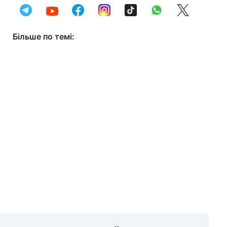
Більше по темі: