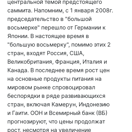
центральной темой предстоящего
саммита. Напомним, с 1 января 2008г.
председательство в "большой
восьмерке" перешло от Германии к
Японии. В настоящее время в
"большую восьмерку", помимо этих 2
стран, входят Россия, США,
Великобритания, Франция, Италия и
Канада. В последнее время рост цен
на основные продукты питания на
мировом рынке спровоцировал
беспорядки в ряде развивающихся
стран, включая Камерун, Индонезию
и Гаити. ООН и Всемирный банк (ВБ)
прогнозируют, что цены продолжат
рост, несмотря на увеличение