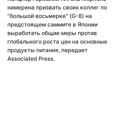
намерена призвать своих коллег по
"большой восьмерке" (G-8) на
предстоящем саммите в Японии
выработать общие меры против
глобального роста цен на основные
продукты питания, передает
Associated Press.