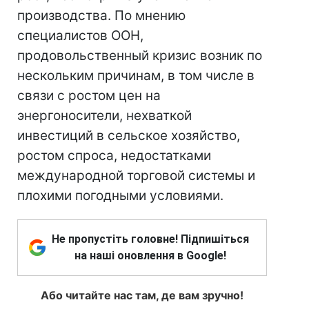
производства. По мнению
специалистов ООН,
продовольственный кризис возник по
нескольким причинам, в том числе в
связи с ростом цен на
энергоносители, нехваткой
инвестиций в сельское хозяйство,
ростом спроса, недостатками
международной торговой системы и
плохими погодными условиями.
Не пропустіть головне! Підпишіться
на наші оновлення в Google!
Або читайте нас там, де вам зручно!