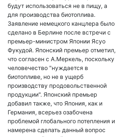
будут использоваться не в пищу, а
для производства биотоплива.
Заявление немецкого канцлера было
сделано в Берлине после встречи с
премьер-министром Японии Ясуо
Фукудой. Японский премьер отметил,
что согласен с А.Меркель, поскольку
человечество "нуждается в
биотопливе, но не в ущерб
производству продовольственной
продукции". Японский премьер
добавил также, что Япония, как и
Германия, всерьез озабочена
проблемой глобального потепления и
намерена сделать данный вопрос