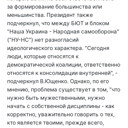
за формирование большинства или
меньшинства. Президент также
подчеркнул, что между БЮТ и блоком
"Наша Украина - Народная самооборона"
("НУ-НС") нет разногласий
идеологического характера. "Сегодня
люди, которые относятся к
демократической коалиции, ответственно
относятся к консолидации внутренней", -
подчеркнул В.Ющенко. Однако, по его
мнению, проблема существует в том, "что
нужно быть мужественными, нужно
начать с собственной дисциплины - как
корректно, уважительно говорить о тех,
кто является твоими, прежде всего,