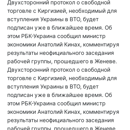
Двухсторонний протокол о свободной
торговле с Киргизией, необходимый для
вступления Украины в ВТО, будет
подписан уже в ближайшее время. Об
этом РБК-Украина сообщил министр
экономики Анатолий Кинах, комментируя
результаты неофициального заседания
рабочей группы, прошедшего в Женеве.
Двухсторонний протокол о свободной
торговле с Киргизией, необходимый для
вступления Украины в ВТО, будет
подписан уже в ближайшее время. Об
этом РБК-Украина сообщил министр
экономики Анатолий Кинах, комментируя
результаты неофициального заседания
рабочей группы, прошедшего в Женеве.