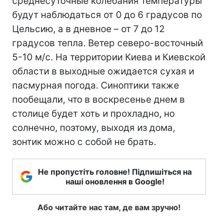
среднесуточные колебания температуры
будут наблюдаться от 0 до 6 градусов по
Цельсию, а в дневное – от 7 до 12
градусов тепла. Ветер северо-восточный
5-10 м/c. На территории Киева и Киевской
области в выходные ожидается сухая и
пасмурная погода. Синоптики также
пообещали, что в воскресенье днем в
столице будет хоть и прохладно, но
солнечно, поэтому, выходя из дома,
зонтик можно с собой не брать.
Не пропустіть головне! Підпишіться на
наші оновлення в Google!
Або читайте нас там, де вам зручно!