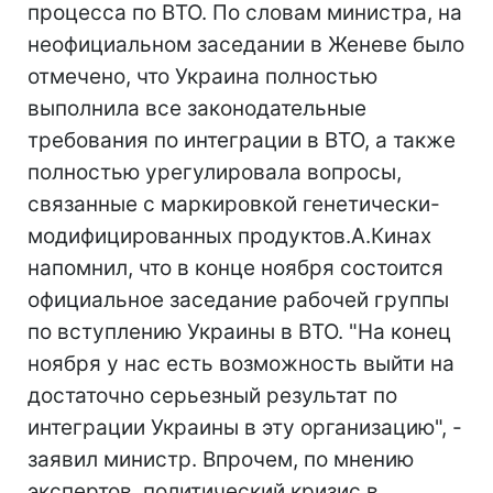
процесса по ВТО. По словам министра, на
неофициальном заседании в Женеве было
отмечено, что Украина полностью
выполнила все законодательные
требования по интеграции в ВТО, а также
полностью урегулировала вопросы,
связанные с маркировкой генетически-
модифицированных продуктов.А.Кинах
напомнил, что в конце ноября состоится
официальное заседание рабочей группы
по вступлению Украины в ВТО. "На конец
ноября у нас есть возможность выйти на
достаточно серьезный результат по
интеграции Украины в эту организацию", -
заявил министр. Впрочем, по мнению
экспертов, политический кризис в