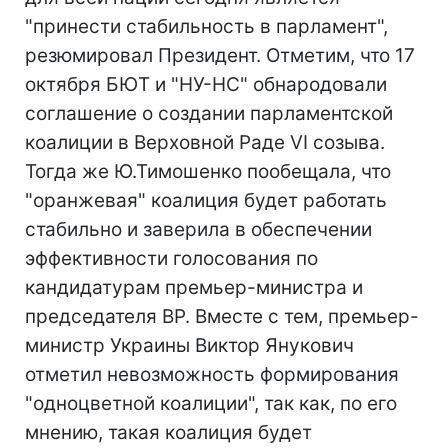
"принести стабильность в парламент",
резюмировал Президент. Отметим, что 17
октября БЮТ и "НУ-НС" обнародовали
соглашение о создании парламентской
коалиции в Верховной Раде VI созыва.
Тогда же Ю.Тимошенко пообещала, что
"оранжевая" коалиция будет работать
стабильно и заверила в обеспечении
эффективности голосования по
кандидатурам премьер-министра и
председателя ВР. Вместе с тем, премьер-
министр Украины Виктор Янукович
отметил невозможность формирования
"одноцветной коалиции", так как, по его
мнению, такая коалиция будет