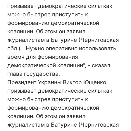
призывает демократические силы как
можно быстрее приступить к
формированию демократической
коалиции. Об этом он заявил
журналистам в Батурине (Черниговская
обл.). "Нужно оперативно использовать
время для формирования
демократической коалиции", - сказал
глава государства.
Президент Украины Виктор Ющенко
призывает демократические силы как
можно быстрее приступить к
формированию демократической
коалиции. Об этом он заявил
журналистам в Батурине (Черниговская