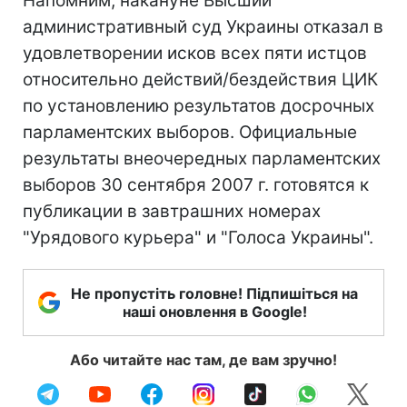
Напомним, накануне Высший
административный суд Украины отказал в
удовлетворении исков всех пяти истцов
относительно действий/бездействия ЦИК
по установлению результатов досрочных
парламентских выборов. Официальные
результаты внеочередных парламентских
выборов 30 сентября 2007 г. готовятся к
публикации в завтрашних номерах
"Урядового курьера" и "Голоса Украины".
Не пропустіть головне! Підпишіться на
наші оновлення в Google!
Або читайте нас там, де вам зручно!