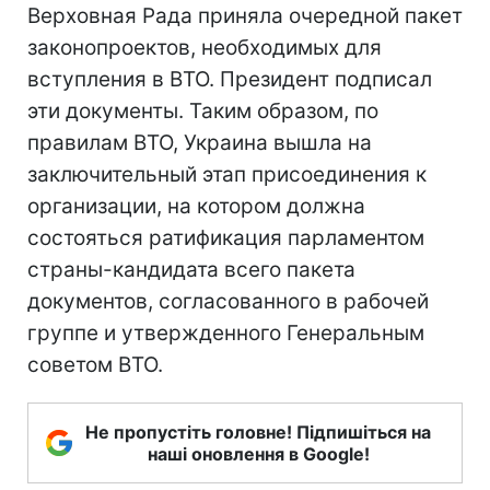
Верховная Рада приняла очередной пакет
законопроектов, необходимых для
вступления в ВТО. Президент подписал
эти документы. Таким образом, по
правилам ВТО, Украина вышла на
заключительный этап присоединения к
организации, на котором должна
состояться ратификация парламентом
страны-кандидата всего пакета
документов, согласованного в рабочей
группе и утвержденного Генеральным
советом ВТО.
Не пропустіть головне! Підпишіться на
наші оновлення в Google!