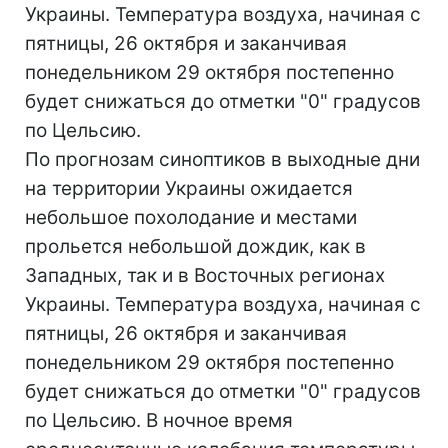
Украины. Температура воздуха, начиная с
пятницы, 26 октября и заканчивая
понедельником 29 октября постепенно
будет снижаться до отметки "0" градусов
по Цельсию.
По прогнозам синоптиков в выходные дни
на территории Украины ожидается
небольшое похолодание и местами
прольется небольшой дождик, как в
Западных, так и в Восточных регионах
Украины. Температура воздуха, начиная с
пятницы, 26 октября и заканчивая
понедельником 29 октября постепенно
будет снижаться до отметки "0" градусов
по Цельсию. В ночное время