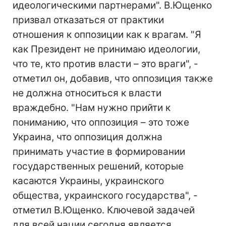
идеологическими партнерами". В.Ющенко
призвал отказаться от практики
отношения к оппозиции как к врагам. "Я
как Президент не принимаю идеологии,
что те, кто против власти – это враги", -
отметил он, добавив, что оппозиция также
не должна относиться к власти
враждебно. "Нам нужно прийти к
пониманию, что оппозиция – это тоже
Украина, что оппозиция должна
принимать участие в формировании
государственных решений, которые
касаются Украины, украинского
общества, украинского государства", -
отметил В.Ющенко. Ключевой задачей
для всей нации сегодня является