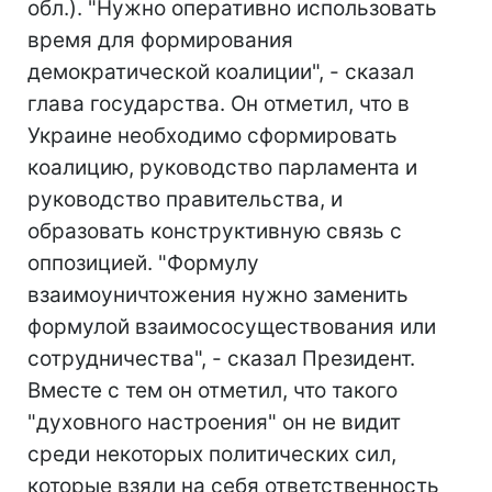
обл.). "Нужно оперативно использовать
время для формирования
демократической коалиции", - сказал
глава государства. Он отметил, что в
Украине необходимо сформировать
коалицию, руководство парламента и
руководство правительства, и
образовать конструктивную связь с
оппозицией. "Формулу
взаимоуничтожения нужно заменить
формулой взаимососуществования или
сотрудничества", - сказал Президент.
Вместе с тем он отметил, что такого
"духовного настроения" он не видит
среди некоторых политических сил,
которые взяли на себя ответственность