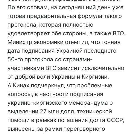
По его словам, на сегодняшний день уже
готова предварительная формула такого
протокола, которая полностью
удовлетворяет обе стороны, а также ВТО.
Министр экономики отметил, что точная
дата подписания Украиной последнего
50-го протокола со странами-
участниками ВТО зависит исключительно
от доброй воли Украины и Киргизии.
А.Кинах подчеркнул, что проблемные
вопросы, в частности подписания
украино-киргизского меморандума о
выделении 27 млн долл. технической
помощи в рамках погашения долга СССР,
вынесены за рамки переговорного