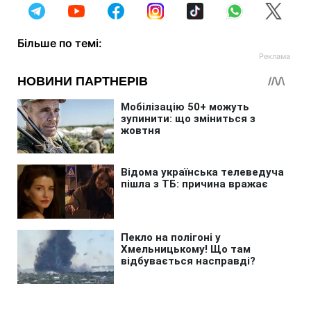
Більше по темі: