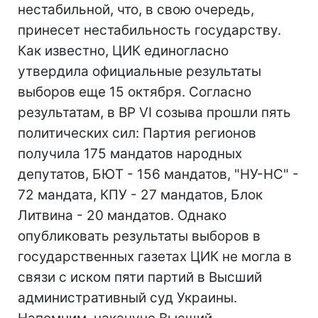
нестабильной, что, в свою очередь,
принесет нестабильность государству.
Как известно, ЦИК единогласно
утвердила официальные результаты
выборов еще 15 октября. Согласно
результатам, в ВР VI созыва прошли пять
политических сил: Партия регионов
получила 175 мандатов народных
депутатов, БЮТ - 156 мандатов, "НУ-НС" -
72 мандата, КПУ - 27 мандатов, Блок
Литвина - 20 мандатов. Однако
опубликовать результаты выборов в
государственных газетах ЦИК не могла в
связи с иском пяти партий в Высший
административный суд Украины.