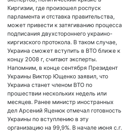
Киргизии, где произошел роспуск
парламента и отставка правительства,
может привести к затягиванию процесса
подписания двухстороннего украино-
киргизского протокола. В таком случае,
Украина сможет вступить в ВТО ближе к
концу 2008 г, считают эксперты.
Напомним, в конце сентября Президент
Украины Виктор Ющенко заявил, что
Украина станет членом ВТО по
прошествии нескольких недель или
месяцев. Ранее министр иностранных
дел Арсений Яценюк отмечал готовность
Украины по вступлению в эту
организацию на 99,9%. В начале июня с.г.