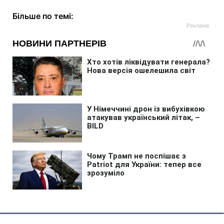
Більше по темі: