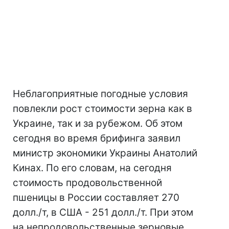
Неблагоприятные погодные условия
повлекли рост стоимости зерна как в
Украине, так и за рубежом. Об этом
сегодня во время брифинга заявил
министр экономики Украины Анатолий
Кинах. По его словам, на сегодня
стоимость продовольственной
пшеницы в России составляет 270
долл./т, в США - 251 долл./т. При этом
на непродовольственные зерновые