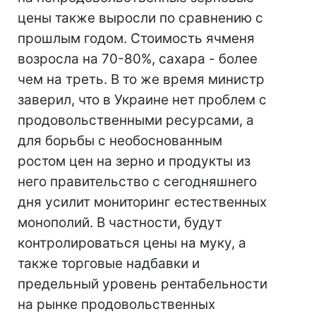
цены также выросли по сравнению с
прошлым годом. Стоимость ячменя
возросла на 70-80%, сахара - более
чем на треть. В то же время министр
заверил, что в Украине нет проблем с
продовольственными ресурсами, а
для борьбы с необоснованным
ростом цен на зерно и продукты из
него правительство с сегодняшнего
дня усилит мониторинг естественных
монополий. В частности, будут
контролироваться цены на муку, а
также торговые надбавки и
предельный уровень рентабельности
на рынке продовольственных