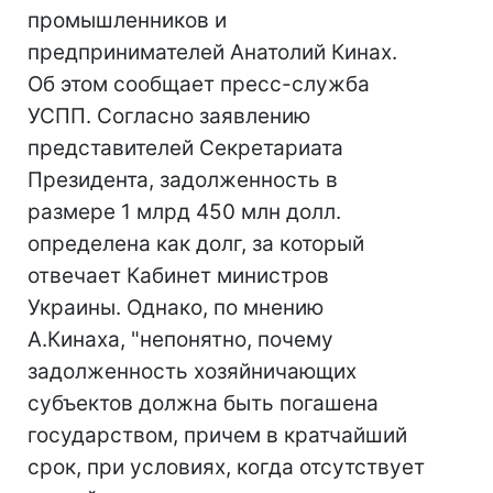
промышленников и
предпринимателей Анатолий Кинах.
Об этом сообщает пресс-служба
УСПП. Согласно заявлению
представителей Секретариата
Президента, задолженность в
размере 1 млрд 450 млн долл.
определена как долг, за который
отвечает Кабинет министров
Украины. Однако, по мнению
А.Кинаха, "непонятно, почему
задолженность хозяйничающих
субъектов должна быть погашена
государством, причем в кратчайший
срок, при условиях, когда отсутствует