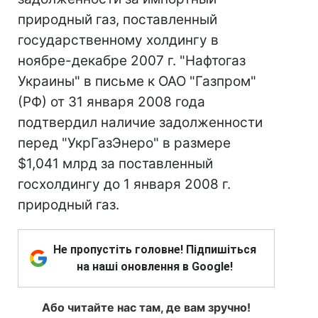
природный газ, поставленный
государственному холдингу в
ноябре-декабре 2007 г. "Нафтогаз
Украины" в письме к ОАО "Газпром"
(РФ) от 31 января 2008 года
подтвердил наличие задолженности
перед "УкрГазЭнеро" в размере
$1,041 млрд за поставленный
госхолдингу до 1 января 2008 г.
природный газ.
Не пропустіть головне! Підпишіться
на наші оновлення в Google!
Або читайте нас там, де вам зручно!