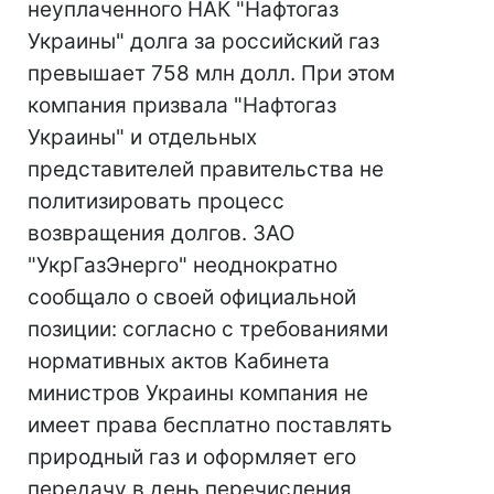
неуплаченного НАК "Нафтогаз
Украины" долга за российский газ
превышает 758 млн долл. При этом
компания призвала "Нафтогаз
Украины" и отдельных
представителей правительства не
политизировать процесс
возвращения долгов. ЗАО
"УкрГазЭнерго" неоднократно
сообщало о своей официальной
позиции: согласно с требованиями
нормативных актов Кабинета
министров Украины компания не
имеет права бесплатно поставлять
природный газ и оформляет его
передачу в день перечисления