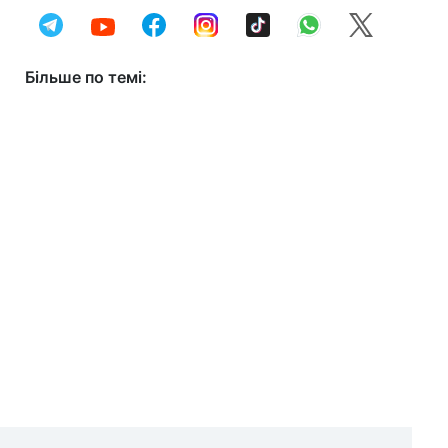
Більше по темі: