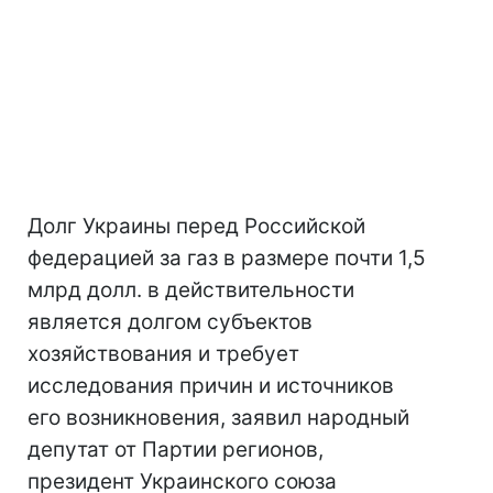
Долг Украины перед Российской
федерацией за газ в размере почти 1,5
млрд долл. в действительности
является долгом субъектов
хозяйствования и требует
исследования причин и источников
его возникновения, заявил народный
депутат от Партии регионов,
президент Украинского союза