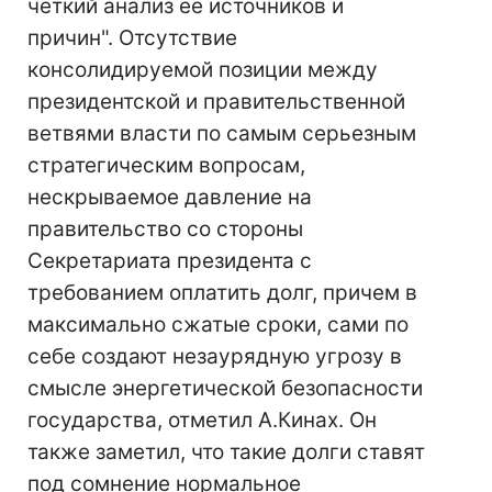
четкий анализ ее источников и
причин". Отсутствие
консолидируемой позиции между
президентской и правительственной
ветвями власти по самым серьезным
стратегическим вопросам,
нескрываемое давление на
правительство со стороны
Секретариата президента с
требованием оплатить долг, причем в
максимально сжатые сроки, сами по
себе создают незаурядную угрозу в
смысле энергетической безопасности
государства, отметил А.Кинах. Он
также заметил, что такие долги ставят
под сомнение нормальное