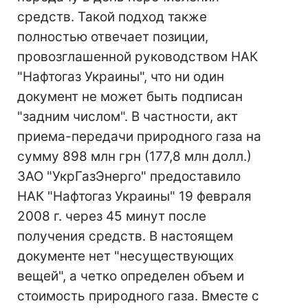
средств. Такой подход также
полностью отвечает позиции,
провозглашенной руководством НАК
"Нафтогаз Украины", что ни один
документ не может быть подписан
"задним числом". В частности, акт
приема-передачи природного газа на
сумму 898 млн грн (177,8 млн долл.)
ЗАО "УкрГазЭнерго" предоставило
НАК "Нафтогаз Украины" 19 февраля
2008 г. через 45 минут после
получения средств. В настоящем
документе нет "несуществующих
вещей", а четко определен объем и
стоимость природного газа. Вместе с