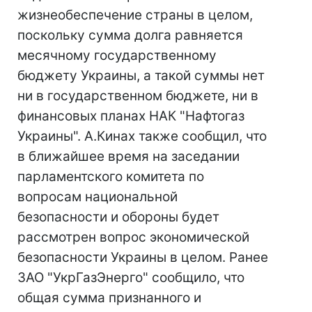
жизнеобеспечение страны в целом,
поскольку сумма долга равняется
месячному государственному
бюджету Украины, а такой суммы нет
ни в государственном бюджете, ни в
финансовых планах НАК "Нафтогаз
Украины". А.Кинах также сообщил, что
в ближайшее время на заседании
парламентского комитета по
вопросам национальной
безопасности и обороны будет
рассмотрен вопрос экономической
безопасности Украины в целом. Ранее
ЗАО "УкрГазЭнерго" сообщило, что
общая сумма признанного и