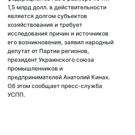
1,5 млрд долл. в действительности
является долгом субъектов
хозяйствования и требует
исследования причин и источников
его возникновения, заявил народный
депутат от Партии регионов,
президент Украинского союза
промышленников и
предпринимателей Анатолий Кинах.
Об этом сообщает пресс-служба
УСПП.