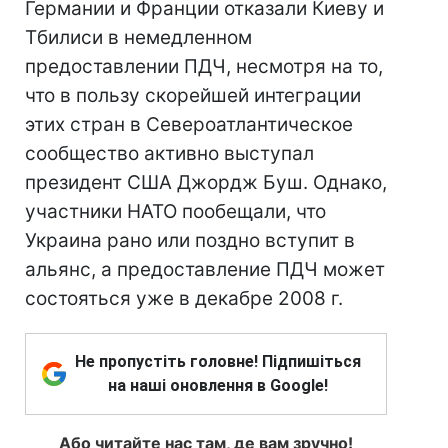
Германии и Франции отказали Киеву и
Тбилиси в немедленном
предоставлении ПДЧ, несмотря на то,
что в пользу скорейшей интеграции
этих стран в Североатлантическое
сообщество активно выступал
президент США Джордж Буш. Однако,
участники НАТО пообещали, что
Украина рано или поздно вступит в
альянс, а предоставление ПДЧ может
состояться уже в декабре 2008 г.
Не пропустіть головне! Підпишіться
на наші оновлення в Google!
Або читайте нас там, де вам зручно!