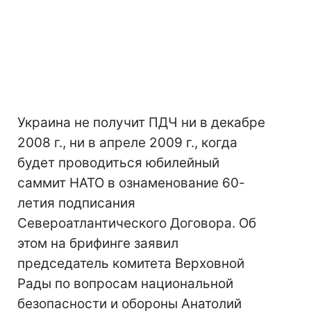
Украина не получит ПДЧ ни в декабре
2008 г., ни в апреле 2009 г., когда
будет проводиться юбилейный
саммит НАТО в ознаменование 60-
летия подписания
Североатлантического Договора. Об
этом на брифинге заявил
председатель комитета Верховной
Рады по вопросам национальной
безопасности и обороны Анатолий