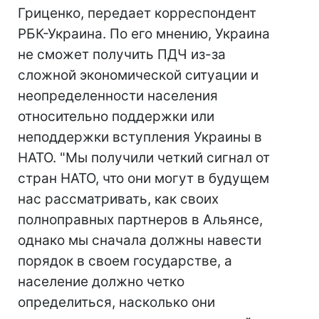
Гриценко, передает корреспондент
РБК-Украина. По его мнению, Украина
не сможет получить ПДЧ из-за
сложной экономической ситуации и
неопределенности населения
относительно поддержки или
неподдержки вступления Украины в
НАТО. "Мы получили четкий сигнал от
стран НАТО, что они могут в будущем
нас рассматривать, как своих
полноправных партнеров в Альянсе,
однако мы сначала должны навести
порядок в своем государстве, а
население должно четко
определиться, насколько они