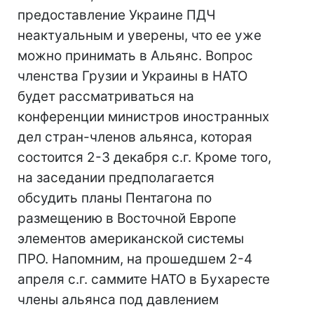
предоставление Украине ПДЧ
неактуальным и уверены, что ее уже
можно принимать в Альянс. Вопрос
членства Грузии и Украины в НАТО
будет рассматриваться на
конференции министров иностранных
дел стран-членов альянса, которая
состоится 2-3 декабря с.г. Кроме того,
на заседании предполагается
обсудить планы Пентагона по
размещению в Восточной Европе
элементов американской системы
ПРО. Напомним, на прошедшем 2-4
апреля с.г. саммите НАТО в Бухаресте
члены альянса под давлением