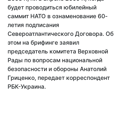
будет проводиться юбилейный
саммит НАТО в ознаменование 60-
летия подписания
Североатлантического Договора. Об
этом на брифинге заявил
председатель комитета Верховной
Рады по вопросам национальной
безопасности и обороны Анатолий
Гриценко, передает корреспондент
РБК-Украина.