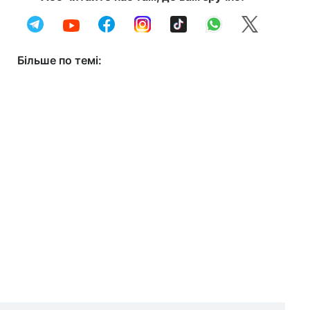
Більше по темі: