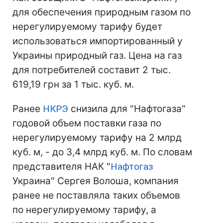
для обеспечения природным газом по
нерегулируемому тарифу будет
использоваться импортированный у
Украины природный газ. Цена на газ
для потребителей составит 2 тыс.
619,19 грн за 1 тыс. куб. м.
Ранее
НКРЭ
снизила для "Нафтогаза"
годовой объем поставки газа по
нерегулируемому тарифу на 2 млрд
куб. м, - до 3,4 млрд куб. м. По словам
представителя НАК "
Нафтогаз
Украина" Сергея Волоша, компания
ранее не поставляла таких объемов
по нерегулируемому тарифу, а