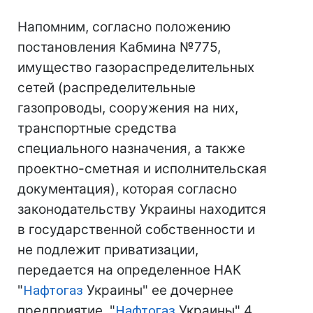
Напомним, согласно положению
постановления Кабмина №775,
имущество газораспределительных
сетей (распределительные
газопроводы, сооружения на них,
транспортные средства
специального назначения, а также
проектно-сметная и исполнительская
документация), которая согласно
законодательству Украины находится
в государственной собственности и
не подлежит приватизации,
передается на определенное НАК
"
Нафтогаз
Украины" ее дочернее
предприятие. "
Нафтогаз
Украины" 4