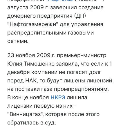
августа 2009 г. завершил создание
дочернего предприятия (ДП)
"Нафтогазмережи" для управления
распределительными газовыми
сетями.
23 ноября 2009 г. премьер-министр
Юлия Тимошенко заявила, что если к 1
декабря компании не погасят долг
перед НАК, то будут лишены лицензий
на поставки газа промпредприятиям.
В конце ноября
НКРЭ
лишила
лицензии первую из них -
"Винницагаз", которая после этого
обратилась в суд.