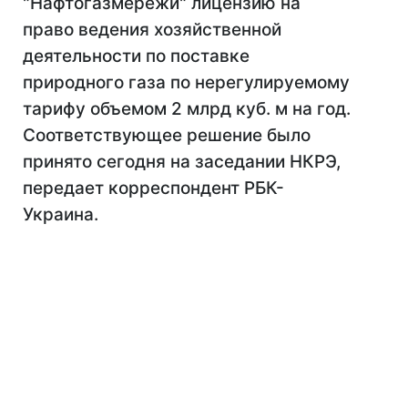
"Нафтогазмережи" лицензию на
право ведения хозяйственной
деятельности по поставке
природного газа по нерегулируемому
тарифу объемом 2 млрд куб. м на год.
Соответствующее решение было
принято сегодня на заседании НКРЭ,
передает корреспондент РБК-
Украина.