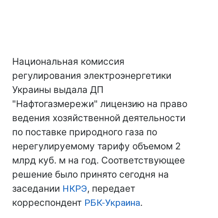
Национальная комиссия
регулирования электроэнергетики
Украины выдала ДП
"Нафтогазмережи" лицензию на право
ведения хозяйственной деятельности
по поставке природного газа по
нерегулируемому тарифу объемом 2
млрд куб. м на год. Соответствующее
решение было принято сегодня на
заседании
НКРЭ
, передает
корреспондент
РБК-Украина
.