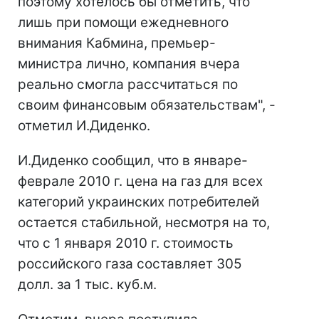
поэтому хотелось бы отметить, что
лишь при помощи ежедневного
внимания Кабмина, премьер-
министра лично, компания вчера
реально смогла рассчитаться по
своим финансовым обязательствам", -
отметил И.Диденко.
И.Диденко сообщил, что в январе-
феврале 2010 г. цена на газ для всех
категорий украинских потребителей
остается стабильной, несмотря на то,
что с 1 января 2010 г. стоимость
российского газа составляет 305
долл. за 1 тыс. куб.м.