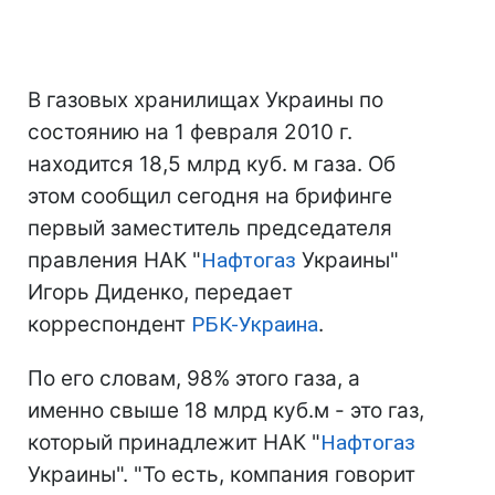
В газовых хранилищах Украины по
состоянию на 1 февраля 2010 г.
находится 18,5 млрд куб. м газа. Об
этом сообщил сегодня на брифинге
первый заместитель председателя
правления НАК "
Нафтогаз
Украины"
Игорь Диденко, передает
корреспондент
РБК-Украина
.
По его словам, 98% этого газа, а
именно свыше 18 млрд куб.м - это газ,
который принадлежит НАК "
Нафтогаз
Украины". "То есть, компания говорит