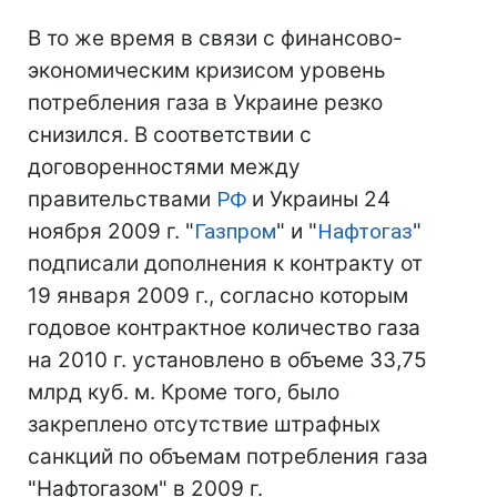
В то же время в связи с финансово-
экономическим кризисом уровень
потребления газа в Украине резко
снизился. В соответствии с
договоренностями между
правительствами
РФ
и Украины 24
ноября 2009 г. "
Газпром
" и "
Нафтогаз
"
подписали дополнения к контракту от
19 января 2009 г., согласно которым
годовое контрактное количество газа
на 2010 г. установлено в объеме 33,75
млрд куб. м. Кроме того, было
закреплено отсутствие штрафных
санкций по объемам потребления газа
"Нафтогазом" в 2009 г.