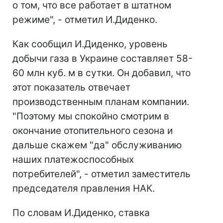
о том, что все работает в штатном
режиме", - отметил И.Диденко.
Как сообщил И.Диденко, уровень
добычи газа в Украине составляет 58-
60 млн куб. м в сутки. Он добавил, что
этот показатель отвечает
производственным планам компании.
"Поэтому мы спокойно смотрим в
окончание отопительного сезона и
дальше скажем "да" обслуживанию
наших платежоспособных
потребителей", - отметил заместитель
председателя правления НАК.
По словам И.Диденко, ставка