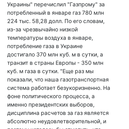
Украины" перечислил "Газпрому" за
потребленный в январе газ 780 млн
224 тыс. 58,28 долл. По его словам,
из-за чрезвычайно низкой
температуры воздуха в январе,
потребление газа в Украине
достигало 370 млн куб. м в сутки, а
транзит в страны Европы - 350 млн
куб. м газа в сутки. "Еще раз мы
показали, что наша газотранспортная
система работает безукоризненно. На
фоне политического процесса, а
именно президентских выборов,
дисциплина расчетов за газ является
абсолютно неудовлетворительной, и