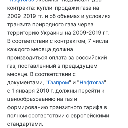
контракта: купли-продажи газа на
2009-2019 гг. и об объемах и условиях
транзита природного газа через
территорию Украины на 2009-2019 гг.
В соответствии с контрактом, 7 числа
каждого месяца должна
производиться оплата за российский
газ, поставленный в предыдущем
месяце. В соответствии с
документами, "
Газпром
" и "
Нафтогаз
"
с 1 января 2010 г. должны перейти к
ценообразованию на газ и
формированию транзитного тарифа в
полном соответствии с европейскими
стандартами.