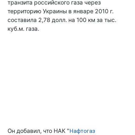
транзита российского газа через
территорию Украины в январе 2010 г.
составила 2,78 долл. на 100 км за тыс.
куб.м. газа.
Он добавил, что НАК "
Нафтогаз