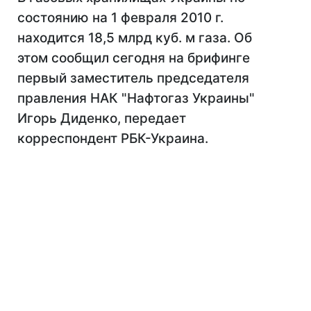
состоянию на 1 февраля 2010 г.
находится 18,5 млрд куб. м газа. Об
этом сообщил сегодня на брифинге
первый заместитель председателя
правления НАК "Нафтогаз Украины"
Игорь Диденко, передает
корреспондент РБК-Украина.