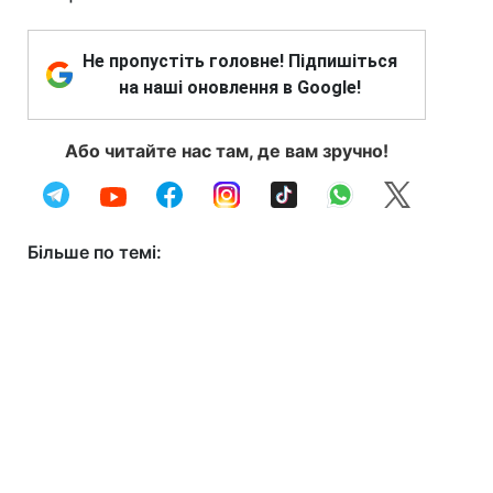
Не пропустіть головне! Підпишіться
на наші оновлення в Google!
Або читайте нас там, де вам зручно!
Більше по темі: