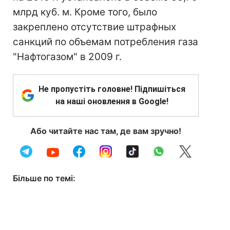
млрд куб. м. Кроме того, было
закреплено отсутствие штрафных
санкций по объемам потребления газа
"Нафтогазом" в 2009 г.
Не пропустіть головне! Підпишіться
на наші оновлення в Google!
Або читайте нас там, де вам зручно!
Більше по темі: