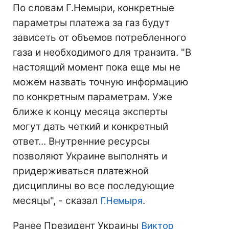
По словам Г.Немыри, конкретные
параметры платежа за газ будут
зависеть от объемов потребленного
газа и необходимого для транзита. "В
настоящий момент пока еще мы не
можем назвать точную информацию
по конкретным параметрам. Уже
ближе к концу месяца эксперты
могут дать четкий и конкретный
ответ... Внутренние ресурсы
позволяют Украине выполнять и
придерживаться платежной
дисциплины во все последующие
месяцы", - сказал
Г.Немыря
.
Ранее Президент Украины
Виктор