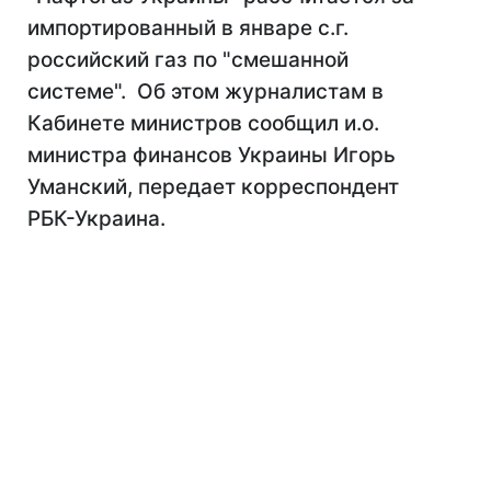
импортированный в январе с.г.
российский газ по "смешанной
системе". Об этом журналистам в
Кабинете министров сообщил и.о.
министра финансов Украины Игорь
Уманский, передает корреспондент
РБК-Украина.