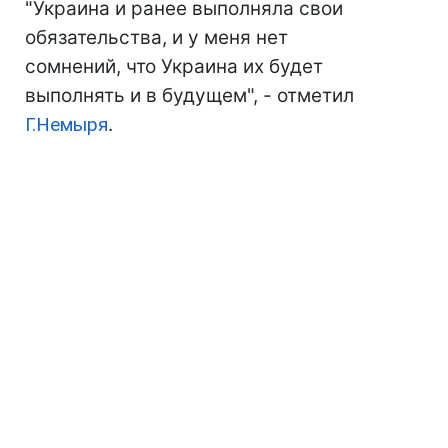
"Украина и ранее выполняла свои
обязательства, и у меня нет
сомнений, что Украина их будет
выполнять и в будущем", - отметил
Г.Немыря
.