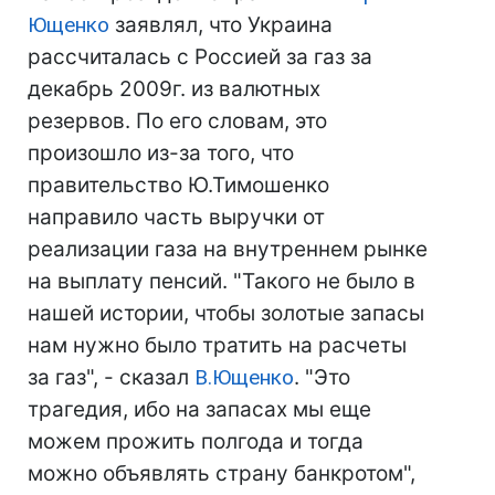
Ющенко
заявлял, что Украина
рассчиталась с Россией за газ за
декабрь 2009г. из валютных
резервов. По его словам, это
произошло из-за того, что
правительство Ю.Тимошенко
направило часть выручки от
реализации газа на внутреннем рынке
на выплату пенсий. "Такого не было в
нашей истории, чтобы золотые запасы
нам нужно было тратить на расчеты
за газ", - сказал
В.Ющенко
. "Это
трагедия, ибо на запасах мы еще
можем прожить полгода и тогда
можно объявлять страну банкротом",