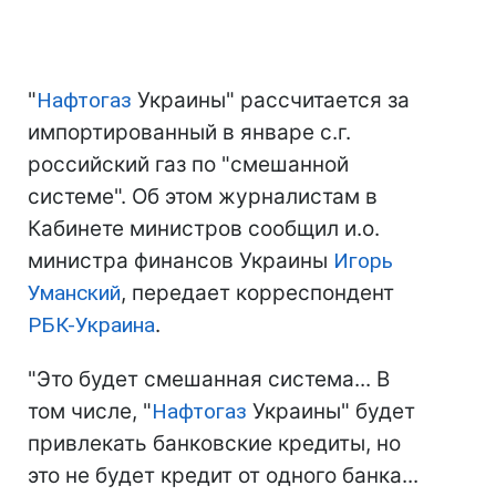
"
Нафтогаз
Украины" рассчитается за
импортированный в январе с.г.
российский газ по "смешанной
системе". Об этом журналистам в
Кабинете министров сообщил и.о.
министра финансов Украины
Игорь
Уманский
, передает корреспондент
РБК-Украина
.
"Это будет смешанная система... В
том числе, "
Нафтогаз
Украины" будет
привлекать банковские кредиты, но
это не будет кредит от одного банка...