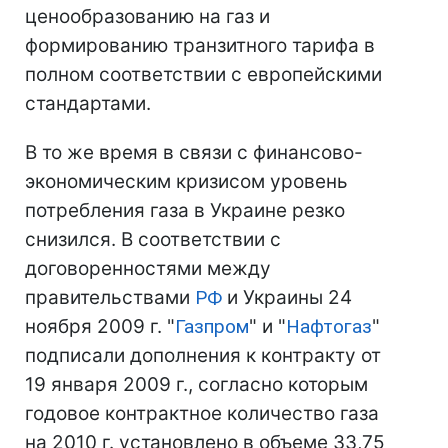
ценообразованию на газ и
формированию транзитного тарифа в
полном соответствии с европейскими
стандартами.
В то же время в связи с финансово-
экономическим кризисом уровень
потребления газа в Украине резко
снизился. В соответствии с
договоренностями между
правительствами
РФ
и Украины 24
ноября 2009 г. "
Газпром
" и "
Нафтогаз
"
подписали дополнения к контракту от
19 января 2009 г., согласно которым
годовое контрактное количество газа
на 2010 г. установлено в объеме 33,75