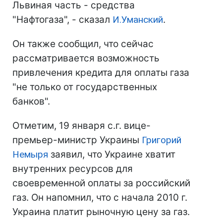
Львиная часть - средства
"Нафтогаза", - сказал
И.Уманский
.
Он также сообщил, что сейчас
рассматривается возможность
привлечения кредита для оплаты газа
"не только от государственных
банков".
Отметим, 19 января с.г. вице-
премьер-министр Украины
Григорий
Немыря
заявил, что Украине хватит
внутренних ресурсов для
своевременной оплаты за российский
газ. Он напомнил, что с начала 2010 г.
Украина платит рыночную цену за газ.