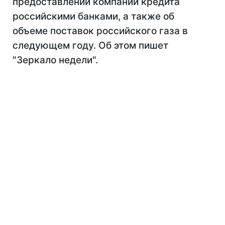
предоставлении компании кредита
российскими банками, а также об
объеме поставок российского газа в
следующем году. Об этом пишет
"Зеркало недели".