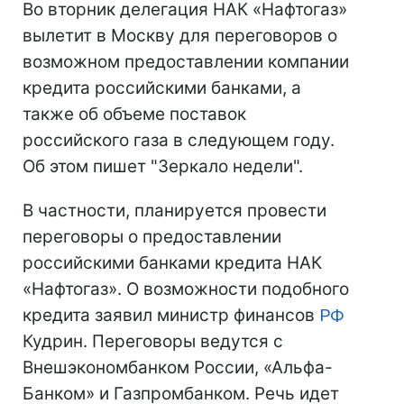
Во вторник делегация НАК «Нафтогаз»
вылетит в Москву для переговоров о
возможном предоставлении компании
кредита российскими банками, а
также об объеме поставок
российского газа в следующем году.
Об этом пишет "Зеркало недели".
В частности, планируется провести
переговоры о предоставлении
российскими банками кредита НАК
«Нафтогаз». О возможности подобного
кредита заявил министр финансов
РФ
Кудрин. Переговоры ведутся с
Внешэкономбанком России, «Альфа-
Банком» и Газпромбанком. Речь идет