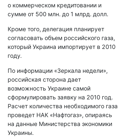
о коммерческом кредитовании и
сумме от 500 млн. до 1 млрд. долл.
Кроме того, делегация планирует
согласовать объем российского газа,
который Украина импортирует в 2010
году.
По информации «Зеркала недели»,
российская сторона дает
возможность Украине самой
сформулировать заявку на 2010 год.
Расчет количества необходимого газа
проведет НАК «Нафтогаз», опираясь
на данные Министерства экономики
Украины.