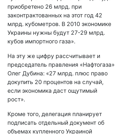
приобретено 26 млрд. при
законтрактованных на этот год 42
млрд. кубометров. В 2010 экономике
Украины нужны будут 27-29 млрд.
кубов импортного газа».
На эту же цифру рассчитывает и
председатель правления «Нафтогаза»
Олег Дубина: «27 млрд. плюс право
докупить 20 процентов на случай,
если экономика даст ощутимый
рост».
Кроме того, делегация планирует
подписать отдельный документ об
объемах купленного Украиной