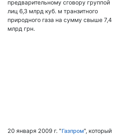
предварительному сговору группой
лиц 6,3 млрд куб. м транзитного
природного газа на сумму свыше 7,4
млрд грн.
20 января 2009 г. "
Газпром
", который