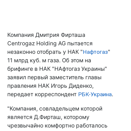
Компания Дмитрия Фирташа
Centrogaz Holding AG пытается
незаконно отобрать у НАК "
Нафтогаз
"
11 млрд куб. м газа. Об этом на
брифинге в НАК "НАфтогаз Украины"
заявил первый заместитель главы
правления НАК Игорь Диденко,
передает корреспондент
РБК-Украина
.
"Компания, совладельцем которой
является Д.Фирташ, которому
чрезвычайно комфортно работалось