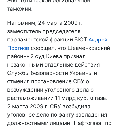
Энергетической региональной
таможни.
Напомним, 24 марта 2009 г.
заместитель председателя
парламентской фракции БЮТ
Андрей
Портнов
сообщил, что Шевченковский
районный суд Киева признал
незаконными отдельные действия
Службы безопасности Украины и
отменил постановление СБУ о
возбуждении уголовного дела о
растаможивании 11 млрд куб. м газа.
2 марта 2009 г. СБУ возбудила
уголовное дело по факту завладения
должностными лицами "Нафтогаза" по