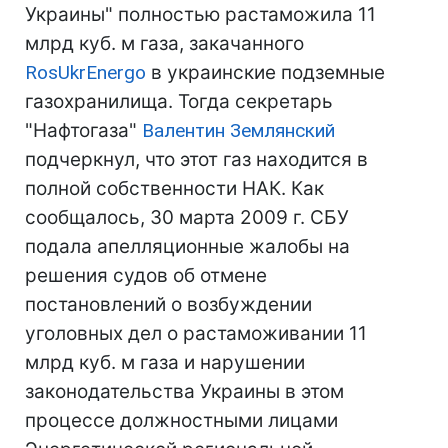
Украины" полностью растаможила 11
млрд куб. м газа, закачанного
RosUkrEnergo
в украинские подземные
газохранилища. Тогда секретарь
"Нафтогаза"
Валентин Землянский
подчеркнул, что этот газ находится в
полной собственности НАК. Как
сообщалось, 30 марта 2009 г. СБУ
подала апелляционные жалобы на
решения судов об отмене
постановлений о возбуждении
уголовных дел о растаможивании 11
млрд куб. м газа и нарушении
законодательства Украины в этом
процессе должностными лицами