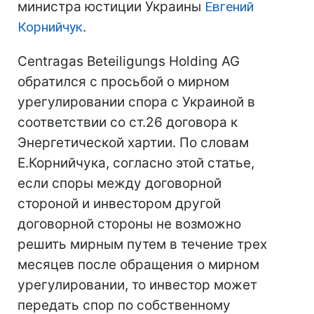
министра юстиции Украины
Евгений
Корнийчук
.
Centragas Beteiligungs Holding AG
обратился с просьбой о мирном
урегулировании спора с Украиной в
соответствии со ст.26 договора к
Энергетической хартии. По словам
Е.Корнийчука, согласно этой статье,
если споры между договорной
стороной и инвестором другой
договорной стороны не возможно
решить мирным путем в течение трех
месяцев после обращения о мирном
урегулировании, то инвестор может
передать спор по собственному