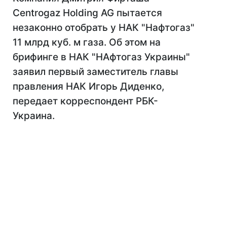
Centrogaz Holding AG пытается
незаконно отобрать у НАК "Нафтогаз"
11 млрд куб. м газа. Об этом на
брифинге в НАК "НАфтогаз Украины"
заявил первый заместитель главы
правления НАК Игорь Диденко,
передает корреспондент РБК-
Украина.