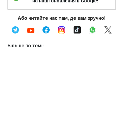
на наші оновлення в Google!
Або читайте нас там, де вам зручно!
Більше по темі: