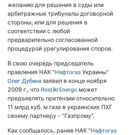
желанию для решения в суды или
арбитражные трибуналы договорной
стороны, или для решения в
соответствии с любой
предварительно согласованной
процедурой урегулирования споров.
В свою очередь председатель
правления НАК "
Нафтогаз
Украины"
Олег Дубина
заявил в конце ноября
2009 г., что
RosUkrEnergo
может
предъявлять претензии относительно
11 млрд куб. м газа в украинских ПХГ
своему партнеру - "Газпрому".
Как сообщалось, ранее НАК "
Нафтогаз