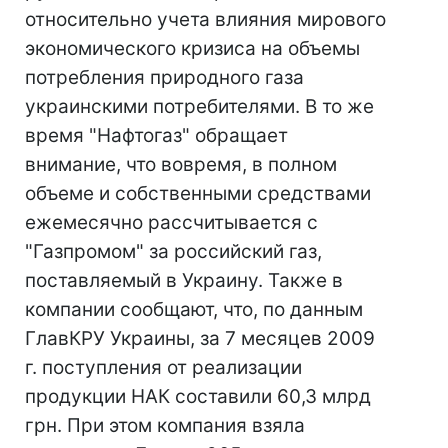
относительно учета влияния мирового
экономического кризиса на объемы
потребления природного газа
украинскими потребителями. В то же
время "Нафтогаз" обращает
внимание, что вовремя, в полном
объеме и собственными средствами
ежемесячно рассчитывается с
"Газпромом" за российский газ,
поставляемый в Украину. Также в
компании сообщают, что, по данным
ГлавКРУ Украины, за 7 месяцев 2009
г. поступления от реализации
продукции НАК составили 60,3 млрд
грн. При этом компания взяла