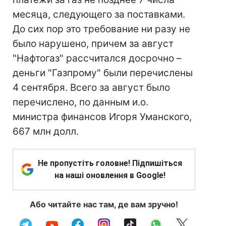
месяца, следующего за поставками.
До сих пор это требование ни разу не
было нарушено, причем за август
"Нафтогаз" рассчитался досрочно –
деньги "Газпрому" были перечислены
4 сентября. Всего за август было
перечислено, по данным и.о.
министра финансов Игоря Уманского,
667 млн долл.
Не пропустіть головне! Підпишіться
на наші оновлення в Google!
Або читайте нас там, де вам зручно!