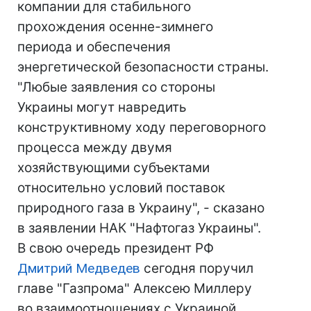
компании для стабильного
прохождения осенне-зимнего
периода и обеспечения
энергетической безопасности страны.
"Любые заявления со стороны
Украины могут навредить
конструктивному ходу переговорного
процесса между двумя
хозяйствующими субъектами
относительно условий поставок
природного газа в Украину", - сказано
в заявлении НАК "Нафтогаз Украины".
В свою очередь президент РФ
Дмитрий Медведев
сегодня поручил
главе "Газпрома" Алексею Миллеру
во взаимоотношениях с Украиной