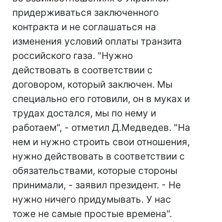
придерживаться заключенного
контракта и не соглашаться на
изменения условий оплаты транзита
российского газа. "Нужно
действовать в соответствии с
договором, который заключен. Мы
специально его готовили, он в муках и
трудах достался, мы по нему и
работаем", - отметил Д.Медведев. "На
нем и нужно строить свои отношения,
нужно действовать в соответствии с
обязательствами, которые стороны
принимали, - заявил президент. - Не
нужно ничего придумывать. У нас
тоже не самые простые времена".