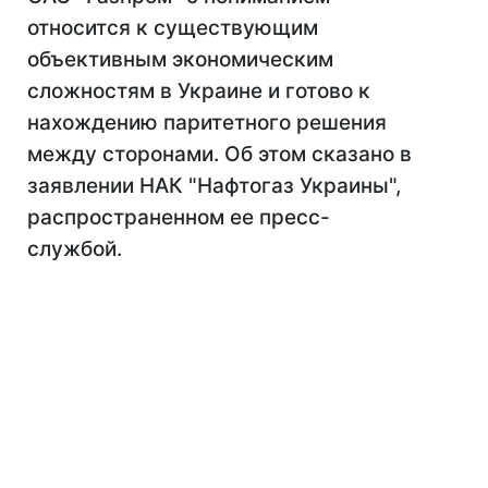
относится к существующим
объективным экономическим
сложностям в Украине и готово к
нахождению паритетного решения
между сторонами. Об этом сказано в
заявлении НАК "Нафтогаз Украины",
распространенном ее пресс-
службой.