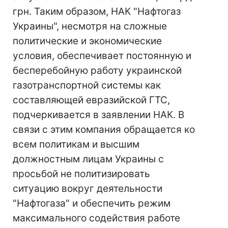
грн. Таким образом, НАК "Нафтогаз
Украины", несмотря на сложные
политические и экономические
условия, обеспечивает постоянную и
бесперебойную работу украинской
газотранспортной системы как
составляющей евразийской ГТС,
подчеркивается в заявлении НАК. В
связи с этим компания обращается ко
всем политикам и высшим
должностным лицам Украины с
просьбой не политизировать
ситуацию вокруг деятельности
"Нафтогаза" и обеспечить режим
максимального содействия работе