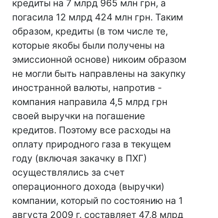
кредиты на 7 млрд 965 млн грн, а
погасила 12 млрд 424 млн грн. Таким
образом, кредиты (в том числе те,
которые якобы были получены на
эмиссионной основе) никоим образом
не могли быть направлены на закупку
иностранной валюты, напротив -
компания направила 4,5 млрд грн
своей выручки на погашение
кредитов. Поэтому все расходы на
оплату природного газа в текущем
году (включая закачку в ПХГ)
осуществлялись за счет
операционного дохода (выручки)
компании, который по состоянию на 1
августа 2009 г. составляет 47,8 млрд