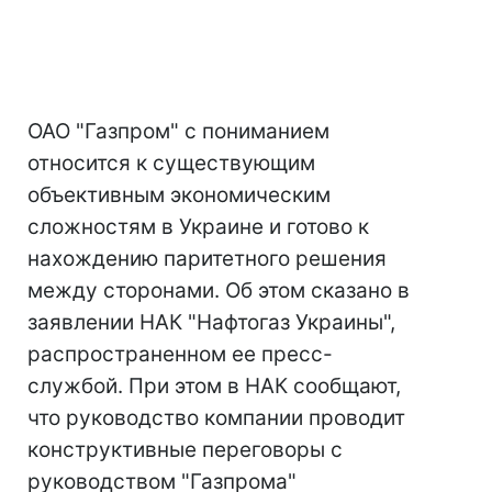
ОАО "Газпром" с пониманием
относится к существующим
объективным экономическим
сложностям в Украине и готово к
нахождению паритетного решения
между сторонами. Об этом сказано в
заявлении НАК "Нафтогаз Украины",
распространенном ее пресс-
службой. При этом в НАК сообщают,
что руководство компании проводит
конструктивные переговоры с
руководством "Газпрома"