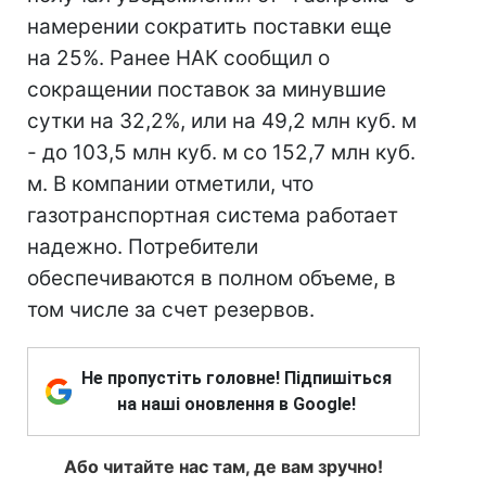
намерении сократить поставки еще
на 25%. Ранее НАК сообщил о
сокращении поставок за минувшие
сутки на 32,2%, или на 49,2 млн куб. м
- до 103,5 млн куб. м со 152,7 млн куб.
м. В компании отметили, что
газотранспортная система работает
надежно. Потребители
обеспечиваются в полном объеме, в
том числе за счет резервов.
Не пропустіть головне! Підпишіться
на наші оновлення в Google!
Або читайте нас там, де вам зручно!