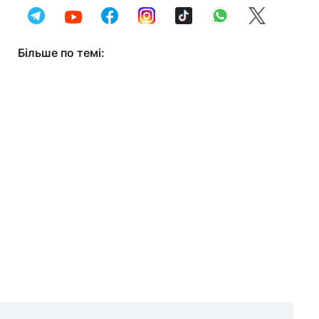
Більше по темі: