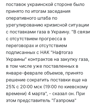
поставок украинской стороне было
принято по итогам заседания
оперативного штаба по
урегулированию кризисной ситуации
с поставками газа в Украину. "В связи
с отсутствием прогресса в
переговорах и отсутствием
подписанных с НАК "Нафтогаз
Украины" контрактов на закупку газа,
в том числе уже поставленных в
январе-феврале объемов, принято
решение сократить поставки еще на
25% с 20:00 мск (19:00 по киевскому
времени) 4 марта", - сказал он. При
этом представитель "Газпрома"