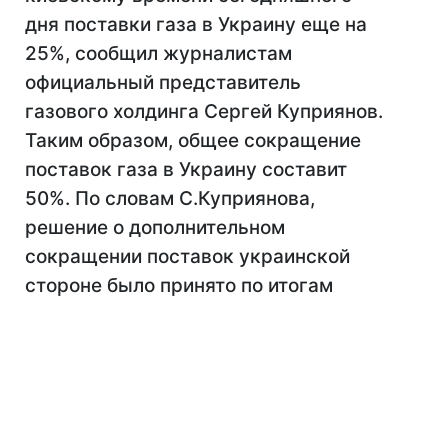
дня поставки газа в Украину еще на
25%, сообщил журналистам
официальный представитель
газового холдинга Сергей Куприянов.
Таким образом, общее сокращение
поставок газа в Украину составит
50%. По словам С.Куприянова,
решение о дополнительном
сокращении поставок украинской
стороне было принято по итогам