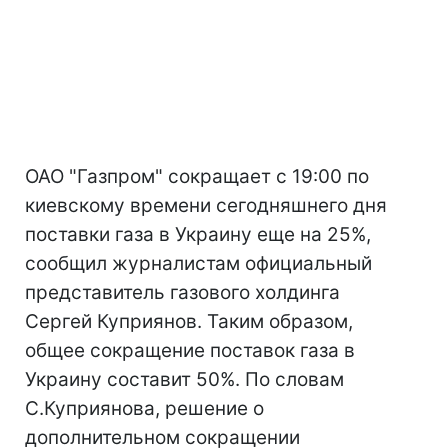
ОАО "Газпром" сокращает с 19:00 по
киевскому времени сегодняшнего дня
поставки газа в Украину еще на 25%,
сообщил журналистам официальный
представитель газового холдинга
Сергей Куприянов. Таким образом,
общее сокращение поставок газа в
Украину составит 50%. По словам
С.Куприянова, решение о
дополнительном сокращении