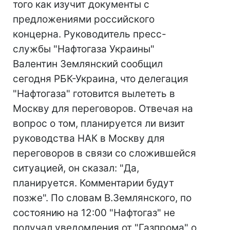
того как изучит документы с
предложениями российского
концерна. Руководитель пресс-
службы "Нафтогаза Украины"
Валентин Землянский сообщил
сегодня РБК-Украина, что делегация
"Нафтогаза" готовится вылететь в
Москву для переговоров. Отвечая на
вопрос о том, планируется ли визит
руководства НАК в Москву для
переговоров в связи со сложившейся
ситуацией, он сказал: "Да,
планируется. Комментарии будут
позже". По словам В.Землянского, по
состоянию на 12:00 "Нафтогаз" не
получал уведомления от "Газпрома" о