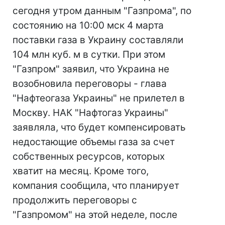
сегодня утром данным "Газпрома", по
состоянию на 10:00 мск 4 марта
поставки газа в Украину составляли
104 млн куб. м в сутки. При этом
"Газпром" заявил, что Украина не
возобновила переговоры - глава
"Нафтеогаза Украины" не прилетел в
Москву. НАК "Нафтогаз Украины"
заявляла, что будет компенсировать
недостающие объемы газа за счет
собственных ресурсов, которых
хватит на месяц. Кроме того,
компания сообщила, что планирует
продолжить переговоры с
"Газпромом" на этой неделе, после