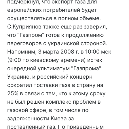
подчеркнул, что экспорт газа для
европейских потребителей будет
осуществляться в полном объеме.
С.Куприянов также еще раз заверил,
что "Газпром" готов к продолжению
переговоров с украинской стороной.
Напомним, 3 марта 2008 г. в 10:00 мск
(9:00 по киевскому времени) истек
очередной ультиматум "Газпрома"
Украине, и российский концерн
сократил поставки газа в страну на
25% в связи с тем, что к этому сроку
не был решен комплекс проблем в
газовой сфере, в том числе по
задолженности Киева за
поставленный газ. По приведенным