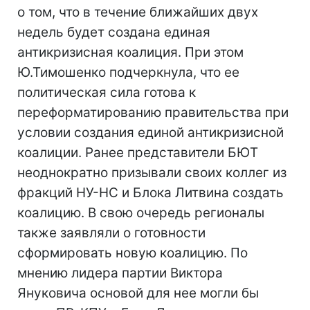
о том, что в течение ближайших двух
недель будет создана единая
антикризисная коалиция. При этом
Ю.Тимошенко подчеркнула, что ее
политическая сила готова к
переформатированию правительства при
условии создания единой антикризисной
коалиции. Ранее представители БЮТ
неоднократно призывали своих коллег из
фракций НУ-НС и Блока Литвина создать
коалицию. В свою очередь регионалы
также заявляли о готовности
сформировать новую коалицию. По
мнению лидера партии Виктора
Януковича основой для нее могли бы