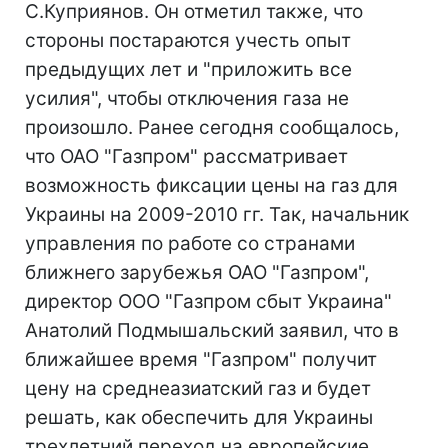
С.Куприянов. Он отметил также, что
стороны постараются учесть опыт
предыдущих лет и "приложить все
усилия", чтобы отключения газа не
произошло. Ранее сегодня сообщалось,
что ОАО "Газпром" рассматривает
возможность фиксации цены на газ для
Украины на 2009-2010 гг. Так, начальник
управления по работе со странами
ближнего зарубежья ОАО "Газпром",
директор ООО "Газпром сбыт Украина"
Анатолий Подмышальский заявил, что в
ближайшее время "Газпром" получит
цену на среднеазиатский газ и будет
решать, как обеспечить для Украины
трехлетний переход на европейские