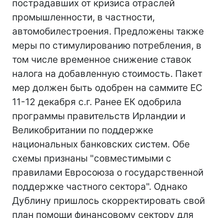
пострадавших от кризиса отраслей
промышленности, в частности,
автомобилестроения. Предложены также
меры по стимулированию потребления, в
том числе временное снижение ставок
налога на добавленную стоимость. Пакет
мер должен быть одобрен на саммите ЕС
11-12 декабря с.г. Ранее ЕК одобрила
программы правительств Ирландии и
Великобритании по поддержке
национальных банковских систем. Обе
схемы признаны "совместимыми с
правилами Евросоюза о государственной
поддержке частного сектора". Однако
Дублину пришлось скорректировать свой
план помощи финансовому сектору для