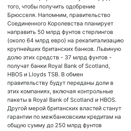
того, чтобы получить одобрение
Брюсселя. Напомним, правительство
Соединенного Королевства планирует
направить 50 млрд фунтов стерлингов
(около 64 млрд евро) на рекапитализацию
крупнейших британских банков. Львиную
долю этих средств - 37 млрд фунтов -
получат банки Royal Bank of Scotland,
HBOS и Lloyds TSB. В обмен
правительству будут переданы доли в
этих компаниях, включая контрольные
пакеты в Royal Bank of Scotland и HBOS.
Другой мерой британских властей станут
гарантии по межбанковским кредитам на
общую сумму до 250 млрд фунтов