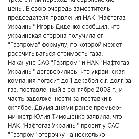
цены. В свою очередь заместитель
председателя правления НАК "Нафтогаз
Украины" Игорь Диденко сообщил, что
украинская сторона получила от
"Газпрома" формулу, по которой может
рассчитываться стоимость газа.
Накануне ОАО "Газпром" и НАК "Нафтогаз
Украины" договорились, что украинская
компания погасит до 1 декабря с.г. долг за
газ, поставленный в сентябре 2008 г., и
часть задолженности за поставки в
октябре. Двумя днями ранее премьер-
министр Юлия Тимошенко заявила, что
НАК "Нафтогаз Украины" просит у ОАО
"Газпром" отсрочку на несколько