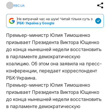
RBC.UA
Не витрачай час на шум! Читай тільки суть з
РБК-Україна у Google
Премьер-министр Юлия Тимошенко
призывает Президента Виктора Ющенко
до конца нынешней недели восстановить
в парламенте демократическую
коалицию. Об этом она заявила на пресс-
конференции, передает корреспондент
РБК-Украина.
Премьер-министр Юлия Тимошенко
призывает Президента Виктора Ющенко
до конца нынешней недели восстановить
в парламенте демократическую