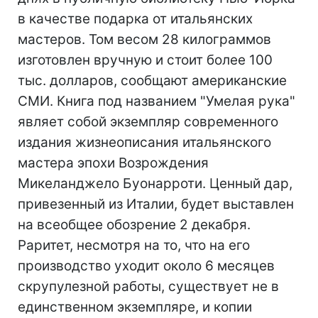
в качестве подарка от итальянских
мастеров. Том весом 28 килограммов
изготовлен вручную и стоит более 100
тыс. долларов, сообщают американские
СМИ. Книга под названием "Умелая рука"
являет собой экземпляр современного
издания жизнеописания итальянского
мастера эпохи Возрождения
Микеланджело Буонарроти. Ценный дар,
привезенный из Италии, будет выставлен
на всеобщее обозрение 2 декабря.
Раритет, несмотря на то, что на его
производство уходит около 6 месяцев
скрупулезной работы, существует не в
единственном экземпляре, и копии