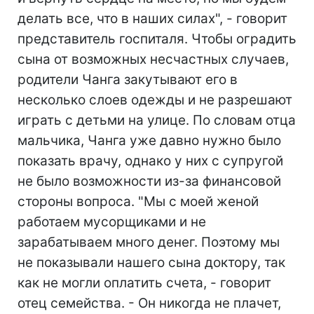
делать все, что в наших силах", - говорит
представитель госпиталя. Чтобы оградить
сына от возможных несчастных случаев,
родители Чанга закутывают его в
несколько слоев одежды и не разрешают
играть с детьми на улице. По словам отца
мальчика, Чанга уже давно нужно было
показать врачу, однако у них с супругой
не было возможности из-за финансовой
стороны вопроса. "Мы с моей женой
работаем мусорщиками и не
зарабатываем много денег. Поэтому мы
не показывали нашего сына доктору, так
как не могли оплатить счета, - говорит
отец семейства. - Он никогда не плачет,