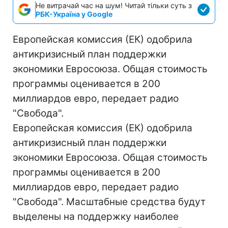
Не витрачай час на шум! Читай тільки суть з
РБК-Україна у Google
Европейская комиссия (ЕК) одобрила
антикризисный план поддержки
экономики Евросоюза. Общая стоимость
программы оценивается в 200
миллиардов евро, передает радио
"Свобода".
Европейская комиссия (ЕК) одобрила
антикризисный план поддержки
экономики Евросоюза. Общая стоимость
программы оценивается в 200
миллиардов евро, передает радио
"Свобода". Масштабные средства будут
выделены на поддержку наиболее