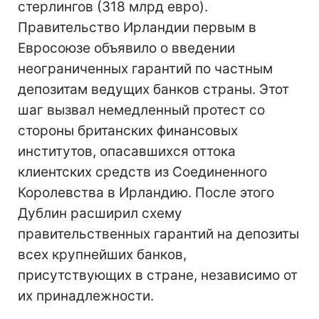
стерлингов (318 млрд евро).
Правительство Ирландии первым в
Евросоюзе объявило о введении
неограниченных гарантий по частным
депозитам ведущих банков страны. Этот
шаг вызвал немедленный протест со
стороны британских финансовых
институтов, опасавшихся оттока
клиентских средств из Соединенного
Королевства в Ирландию. После этого
Дублин расширил схему
правительственных гарантий на депозиты
всех крупнейших банков,
присутствующих в стране, независимо от
их принадлежности.