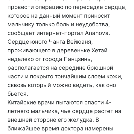
провести операцию по пересадке сердца,
которое на данный момент приносит
мальчику только боль и неудобства,
сообщает интернет-портал Ananova.
Сердце юного Чанга Вейюаня,
проживающего в деревеньке Хетай
недалеко от города Панцзинь,
располагается на середине брюшной
части и покрыто тончайшим слоем кожи,
сквозь который можно видеть, как оно
бьется.
Китайские врачи пытаются спасти 4-
летнего мальчика, чье сердце растет на
внешней стороне его желудка. В
ближайшее время доктора намерены