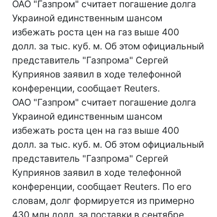
ОАО "Газпром" считает погашение долга
Украиной единственным шансом
избежать роста цен на газ выше 400
долл. за тыс. куб. м. Об этом официальный
представитель "Газпрома" Сергей
Куприянов заявил в ходе телефонной
конференции, сообщает Reuters.
ОАО "Газпром" считает погашение долга
Украиной единственным шансом
избежать роста цен на газ выше 400
долл. за тыс. куб. м. Об этом официальный
представитель "Газпрома" Сергей
Куприянов заявил в ходе телефонной
конференции, сообщает Reuters. По его
словам, долг формируется из примерно
430 млн долл. за поставки в сентябре,