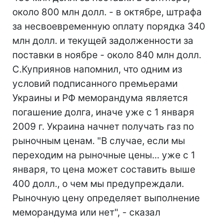
около 800 млн долл. - в октябре, штрафа
за несвоевременную оплату порядка 340
млн долл. и текущей задолженности за
поставки в ноябре - около 840 млн долл.
С.Куприянов напомнил, что одним из
условий подписанного премьерами
Украины и РФ меморандума является
погашение долга, иначе уже с 1 января
2009 г. Украина начнет получать газ по
рыночным ценам. "В случае, если мы
переходим на рыночные цены... уже с 1
января, то цена может составить выше
400 долл., о чем мы предупреждали.
Рыночную цену определяет выполнение
меморандума или нет", - сказал