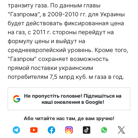
транзиту газа. По данным главы
"Газпрома", в 2009-2010 гг. для Украины
будет действовать фиксированная цена
на газ, с 2011 г. стороны перейдут на
формулу цены и выйдут на
среднеевропейский уровень. Кроме того,
"Газпром" сохраняет возможность
прямой поставки украинским
потребителям 7,5 млрд куб. м газа в год.
Не пропустіть головне! Підпишіться на
наші оновлення в Google!
Або читайте нас там, де вам зручно!