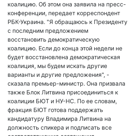
коалицию. Об этом она заявила на пресс-
конференции, передает корреспондент
РБК-Украина. "Я обращаюсь к Президенту
с последним предложением
восстановить демократическую
коалицию. Если до конца этой недели не
будет восстановлена демократическая
коалиция, мы будем искать другие
варианты и другие предложения", -
сказала премьер-министр. Она призвала
также Блок Литвина присоединиться к
коалиции БЮТ и НУ-НС. По ее словам,
фракция БЮТ готова поддержать
кандидатуру Владимира Литвина на
должность спикера и подписать все