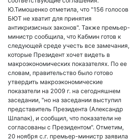
соответствующие соглашения.
Ю.Тимошенко отметила, что "156 голосов
БЮТ не хватит для принятия
антикризисных законов". Также премьер-
министр сообщила, что Кабмин готов к
следующей среде учесть все замечания,
которые Президент хочет видеть в
макроэкономических показателях. По ее
словам, правительство было готово
утвердить макроэкономические
показатели на 2009 г. на сегодняшнем
заседании, "но на заседании выступил
представитель Президента (Александр
Шлапак), и сообщил, что показатели не
согласованы с Президентом". Отметим,
20 ноября с.г. премьер-министр заявила