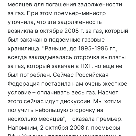
месяцев для погашения задолженности
за газ. При этом премьер-министр
уточнила, что эта задолженность
возникла в октябре 2008 г. за газ, который
был закачан в подземные газовые
хранилища. "Раньше, до 1995-1996 гг.,
всегда закладывалась отсрочка выплаты
за газ, который закачан в ПХГ, но еще не
был потреблен. Сейчас Российская
Федерация поставила нам очень жесткое
условие – оплачивать весь газ. Насчет
этого сейчас идут дискуссии. Мы хотим
получить небольшую отсрочку на
несколько месяцев", - сказала премьер.
Напомним, 2 октября 2008 г. премьеры