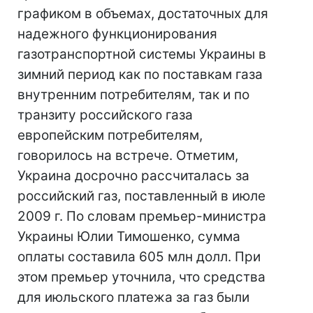
графиком в объемах, достаточных для
надежного функционирования
газотранспортной системы Украины в
зимний период как по поставкам газа
внутренним потребителям, так и по
транзиту российского газа
европейским потребителям,
говорилось на встрече. Отметим,
Украина досрочно рассчиталась за
российский газ, поставленный в июле
2009 г. По словам премьер-министра
Украины Юлии Тимошенко, сумма
оплаты составила 605 млн долл. При
этом премьер уточнила, что средства
для июльского платежа за газ были