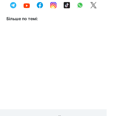
Більше по темі: