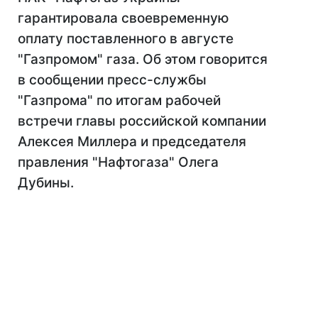
гарантировала своевременную
оплату поставленного в августе
"Газпромом" газа. Об этом говорится
в сообщении пресс-службы
"Газпрома" по итогам рабочей
встречи главы российской компании
Алексея Миллера и председателя
правления "Нафтогаза" Олега
Дубины.