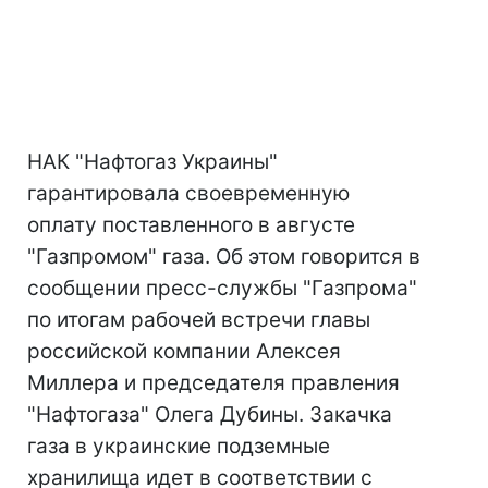
НАК "Нафтогаз Украины"
гарантировала своевременную
оплату поставленного в августе
"Газпромом" газа. Об этом говорится в
сообщении пресс-службы "Газпрома"
по итогам рабочей встречи главы
российской компании Алексея
Миллера и председателя правления
"Нафтогаза" Олега Дубины. Закачка
газа в украинские подземные
хранилища идет в соответствии с