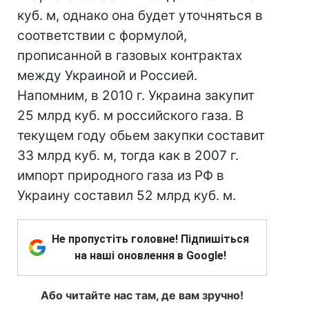
куб. м, однако она будет уточняться в
соответствии с формулой,
прописанной в газовых контрактах
между Украиной и Россией.
Напомним, в 2010 г. Украина закупит
25 млрд куб. м российского газа. В
текущем году обьем закупки составит
33 млрд куб. м, тогда как в 2007 г.
импорт природного газа из РФ в
Украину составил 52 млрд куб. м.
Не пропустіть головне! Підпишіться
на наші оновлення в Google!
Або читайте нас там, де вам зручно!