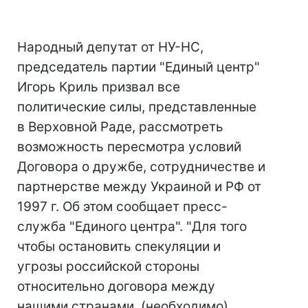
Народный депутат от НУ-НС,
председатель партии "Единый центр"
Игорь Криль призвал все
политические силы, представленные
в Верховной Раде, рассмотреть
возможность пересмотра условий
Договора о дружбе, сотрудничестве и
партнерстве между Украиной и РФ от
1997 г. Об этом сообщает пресс-
служба "Единого центра". "Для того
чтобы остановить спекуляции и
угрозы российской стороны
относительно договора между
нашими странами, (необходимо)