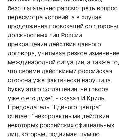
безотлагательно рассмотреть вопрос
пересмотра условий, а в случае
продолжения провокаций со стороны
должностных лиц России
прекращения действия данного
договора, учитывая резкое изменение
международной ситуации, а также то,
что своими действиями российская
сторона уже фактически нарушила
букву этого соглашения, не говоря
уже о его духе", - сказал И.Криль.
Председатель "Единого центра"
считает "некорректными действия
некоторых российских официальных
лиц, которые, поднимая шум по