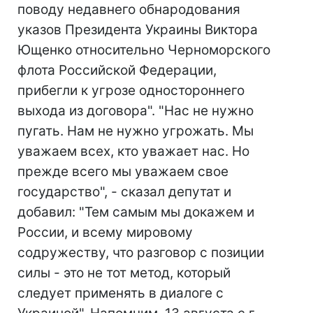
поводу недавнего обнародования
указов Президента Украины Виктора
Ющенко относительно Черноморского
флота Российской Федерации,
прибегли к угрозе одностороннего
выхода из договора". "Нас не нужно
пугать. Нам не нужно угрожать. Мы
уважаем всех, кто уважает нас. Но
прежде всего мы уважаем свое
государство", - сказал депутат и
добавил: "Тем самым мы докажем и
России, и всему мировому
содружеству, что разговор с позиции
силы - это не тот метод, который
следует применять в диалоге с