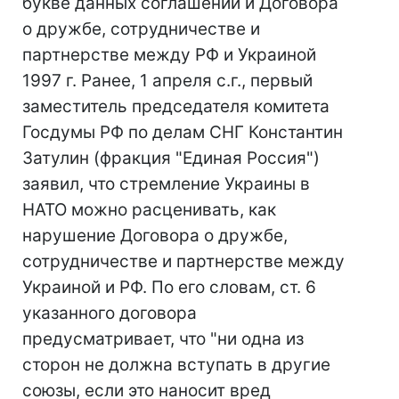
букве данных соглашений и Договора
о дружбе, сотрудничестве и
партнерстве между РФ и Украиной
1997 г. Ранее, 1 апреля с.г., первый
заместитель председателя комитета
Госдумы РФ по делам СНГ Константин
Затулин (фракция "Единая Россия")
заявил, что стремление Украины в
НАТО можно расценивать, как
нарушение Договора о дружбе,
сотрудничестве и партнерстве между
Украиной и РФ. По его словам, ст. 6
указанного договора
предусматривает, что "ни одна из
сторон не должна вступать в другие
союзы, если это наносит вред