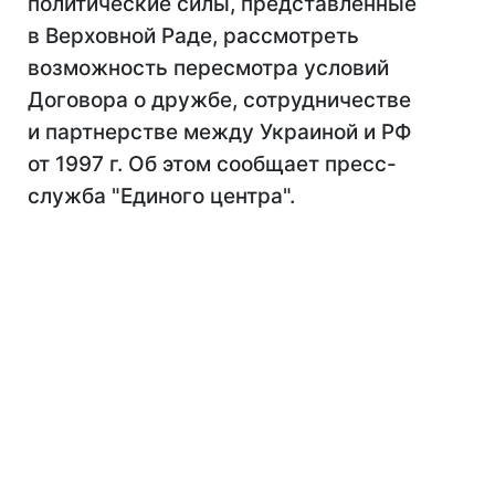
политические силы, представленные
в Верховной Раде, рассмотреть
возможность пересмотра условий
Договора о дружбе, сотрудничестве
и партнерстве между Украиной и РФ
от 1997 г. Об этом сообщает пресс-
служба "Единого центра".